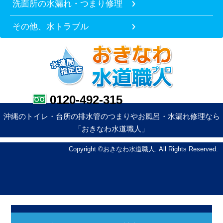
洗面所の水漏れ・つまり修理
その他、水トラブル
0120-492-315
沖縄のトイレ・台所の排水管のつまりやお風呂・水漏れ修理なら
「おきなわ水道職人」
Copyright ©おきなわ水道職人. All Rights Reserved.