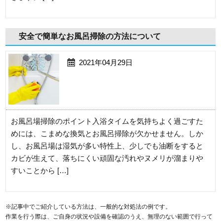
安全で簡単なお風呂掃除の方法について
2021年04月29日
お風呂場掃除のポイント入浴タイムを気持ちよく過ごすた
めには、こまめな換気とお風呂掃除が欠かせません。しか
し、お風呂場は湿気が多い特性上、少しでも油断をすると
カビが生えて、落ちにくい頑固な汚れやヌメリが溜まりや
すいことから […]
※記事中でご紹介している方法は、一般的な対処法の例です。
作業を行う際は、ご自身の状況や設備を確認のうえ、無理のない範囲で行って