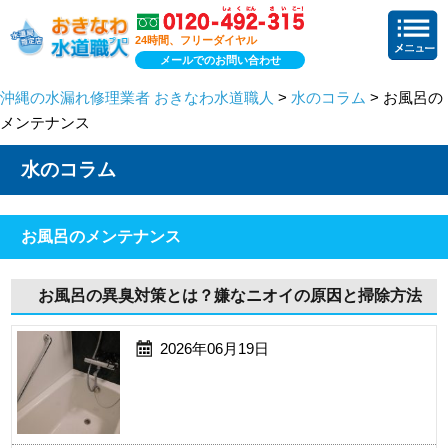
24時間、フリーダイヤル
メールでのお問い合わせ
沖縄の水漏れ修理業者 おきなわ水道職人
>
水のコラム
> お風呂の
メンテナンス
水のコラム
お風呂のメンテナンス
お風呂の異臭対策とは？嫌なニオイの原因と掃除方法
2026年06月19日