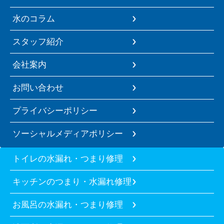
水のコラム
スタッフ紹介
会社案内
お問い合わせ
プライバシーポリシー
ソーシャルメディアポリシー
トイレの水漏れ・つまり修理
キッチンのつまり・水漏れ修理
お風呂の水漏れ・つまり修理