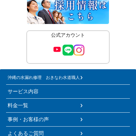
公式アカウント
沖縄の水漏れ修理 おきなわ水道職人
サービス内容
料金一覧
事例・お客様の声
よくあるご質問