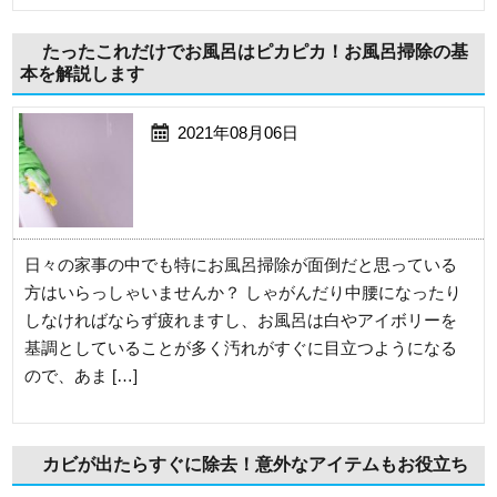
たったこれだけでお風呂はピカピカ！お風呂掃除の基
本を解説します
2021年08月06日
日々の家事の中でも特にお風呂掃除が面倒だと思っている
方はいらっしゃいませんか？ しゃがんだり中腰になったり
しなければならず疲れますし、お風呂は白やアイボリーを
基調としていることが多く汚れがすぐに目立つようになる
ので、あま […]
カビが出たらすぐに除去！意外なアイテムもお役立ち