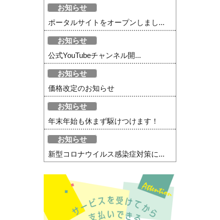
お知らせ
ポータルサイトをオープンしまし...
お知らせ
公式YouTubeチャンネル開...
お知らせ
価格改定のお知らせ
お知らせ
年末年始も休まず駆けつけます！
お知らせ
新型コロナウイルス感染症対策に...