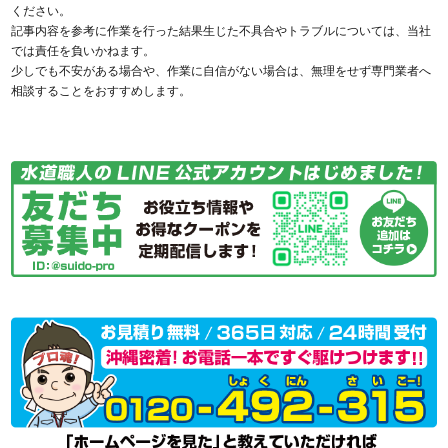
ください。
記事内容を参考に作業を行った結果生じた不具合やトラブルについては、当社
では責任を負いかねます。
少しでも不安がある場合や、作業に自信がない場合は、無理をせず専門業者へ
相談することをおすすめします。