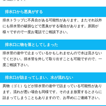
排水口から悪臭がする
排水トラップに不具合がある可能性があります。またそれ以外
にも排水管の破損などで悪臭がする場合があります。原因が
様々ですので一度お電話でご相談下さい。
排水口に物を落としてしまった
排水管の途中で止まっているかもしれませんので水は流さない
でください。排水管を外して取り出すことも可能ですので、一
度ご相談下さい。
排水口が詰まってしまい、水が流れない
異物（ゴミ）などが排水管の途中で詰まっている可能性があり
ます。流れが悪い場合も同様です。そのまま放置するとさらに
詰まってしまうこともありますので、お早めにご連絡下さい。