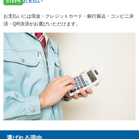
STEP5
お支払い
お支払いには現金・クレジットカード・銀行振込・コンビニ決
済・QR決済がお選びいただけます。
選ばれる理由