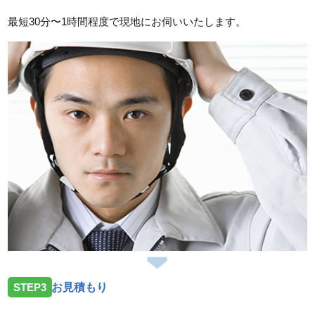
最短30分〜1時間程度で現地にお伺いいたします。
STEP3
お見積もり