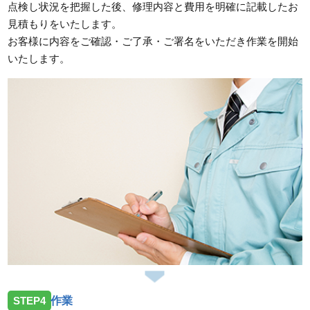
点検し状況を把握した後、修理内容と費用を明確に記載したお
見積もりをいたします。
お客様に内容をご確認・ご了承・ご署名をいただき作業を開始
いたします。
STEP4
作業