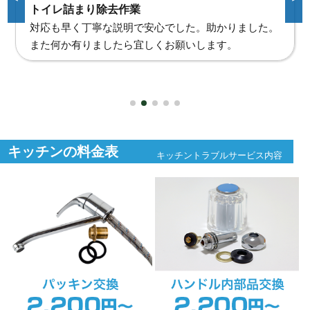
ウォシュレット取り付け
早急に対応していただきありがとうございます。
取り付け取り外し方も作業しながら説明していただき
勉強になりました。
キッチンの料金表
キッチントラブルサービス内容