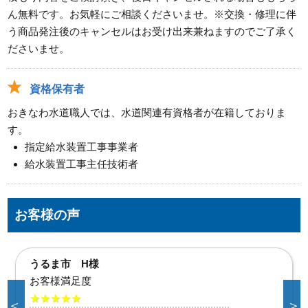
ん無料です。お気軽にご相談くださいませ。※交換・修理に伴
う商品発注後のキャンセルはお受け出来兼ねますのでご了承く
ださいませ。
資格保有者
おきなわ水道職人では、水道関連有資格者が在籍しておりま
す。
指定給水装置工事事業者
給水装置工事主任技術者
お客様の声
与那原町 H様
お客様満足度
★★★★★
＜
＞