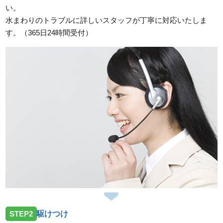
い。
水まわりのトラブルに詳しいスタッフが丁寧に対応いたしま
す。（365日24時間受付）
STEP2
駆けつけ