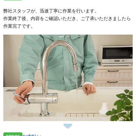
弊社スタッフが、迅速丁寧に作業を行います。
作業終了後、内容をご確認いただき、ご了承いただきましたら
作業完了です。