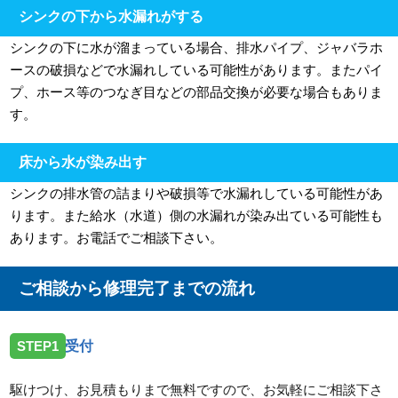
シンクの下から水漏れがする
シンクの下に水が溜まっている場合、排水パイプ、ジャバラホ
ースの破損などで水漏れしている可能性があります。またパイ
プ、ホース等のつなぎ目などの部品交換が必要な場合もありま
す。
床から水が染み出す
シンクの排水管の詰まりや破損等で水漏れしている可能性があ
ります。また給水（水道）側の水漏れが染み出ている可能性も
あります。お電話でご相談下さい。
ご相談から修理完了までの流れ
STEP1
受付
駆けつけ、お見積もりまで無料ですので、お気軽にご相談下さ