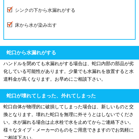
シンクの下から水漏れがする
床から水が染み出す
蛇口から水漏れがする
ハンドルを閉めても水漏れがする場合は、蛇口内部の部品が劣
化している可能性があります。少量でも水漏れを放置すると水
道料金が高くなります。お早めにご相談下さい。
蛇口が壊れてしまった、外れてしまった
蛇口自体が物理的に破損してしまった場合は、新しいものと交
換となります。壊れた蛇口を無理に外そうとはしないでくださ
い。水が漏れる場合は止水栓で水を止めてからご連絡下さい。
様々なタイプ・メーカーのものをご用意できますのでお気軽に
ご相談下さい。