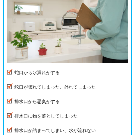
蛇口から水漏れがする
蛇口が壊れてしまった、外れてしまった
排水口から悪臭がする
排水口に物を落としてしまった
排水口が詰まってしまい、水が流れない