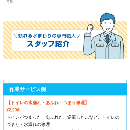
与那
作業サービス例
【トイレの水漏れ・あふれ・つまり修理】
¥2,200~
トイレがつまった、あふれた、逆流した…など、トイレの
つまり・水漏れの修理