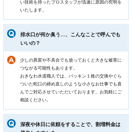
い技術を持ったプロスタッフが迅速に原因の究明を
いたします。
排水口が何か臭う…、こんなことで呼んでも
いいの？
少しの異変や不具合でも放っておくと大きな被害に
つながる可能性もあります。
おきなわ水道職人では、パッキン１枚の交換やぐら
ついた蛇口の締め直しのような小さなお仕事でも喜
んでご対応させていただいております。お気軽にご
相談ください。
深夜や休日に依頼をすることで、割増料金は