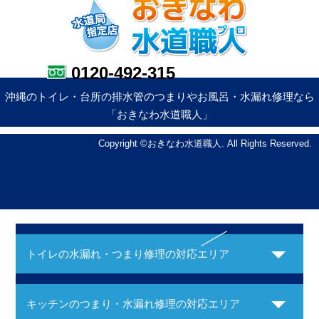
0120-492-315
沖縄のトイレ・台所の排水管のつまりやお風呂・水漏れ修理なら
「おきなわ水道職人」
Copyright ©おきなわ水道職人. All Rights Reserved.
トイレの水漏れ・つまり修理の対応エリア
キッチンのつまり・水漏れ修理の対応エリア