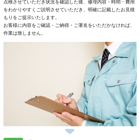
点検させていただき状況を確認した後、修理内容・時間・費用
をわかりやすくご説明させていただき、明確に記載したお見積
もりをご提示いたします。
お客様に内容をご確認・ご納得・ご署名をいただかなければ、
作業は致しません。