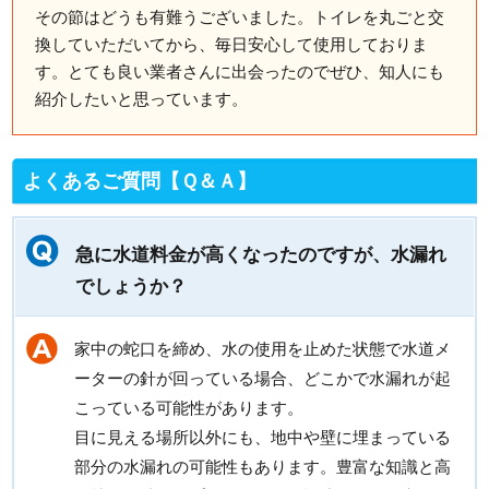
その節はどうも有難うございました。トイレを丸ごと交
換していただいてから、毎日安心して使用しておりま
す。とても良い業者さんに出会ったのでぜひ、知人にも
紹介したいと思っています。
よくあるご質問【Ｑ＆Ａ】
急に水道料金が高くなったのですが、水漏れ
でしょうか？
家中の蛇口を締め、水の使用を止めた状態で水道メ
ーターの針が回っている場合、どこかで水漏れが起
こっている可能性があります。
目に見える場所以外にも、地中や壁に埋まっている
部分の水漏れの可能性もあります。豊富な知識と高