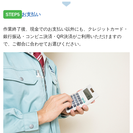
STEP5
お支払い
作業終了後、現金でのお支払い以外にも、クレジットカード・
銀行振込・コンビニ決済・QR決済がご利用いただけますの
で、ご都合に合わせてお選びください。