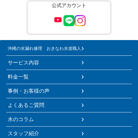
公式アカウント
沖縄の水漏れ修理 おきなわ水道職人
サービス内容
料金一覧
事例・お客様の声
よくあるご質問
水のコラム
スタッフ紹介