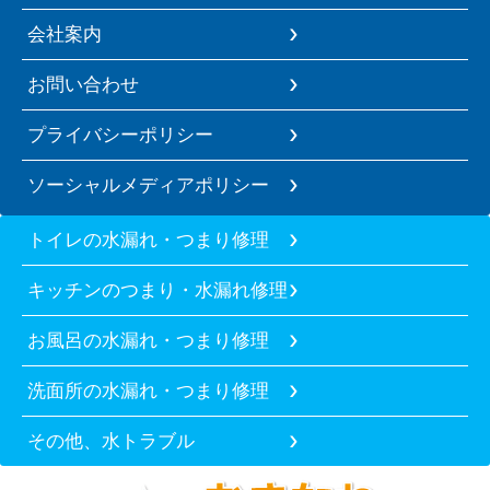
会社案内
お問い合わせ
プライバシーポリシー
ソーシャルメディアポリシー
トイレの水漏れ・つまり修理
キッチンのつまり・水漏れ修理
お風呂の水漏れ・つまり修理
洗面所の水漏れ・つまり修理
その他、水トラブル