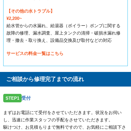
【その他の水トラブル】
¥2,200~
給水管からの水漏れ、給湯器（ボイラー）ポンプに関する
故障の修理、漏水調査、屋上タンクの清掃・破損水漏れ修
理・撤去・取り換え、設備品交換及び取付などの対応
サービスの料金一覧はこちら
ご相談から修理完了までの流れ
STEP1
受付
まずはお電話にて受付をさせていただきます。状況をお伺い
し、迅速に作業スタッフの手配をさせていただきます。
駆けつけ、お見積もりまで無料ですので、お気軽にご相談下さ