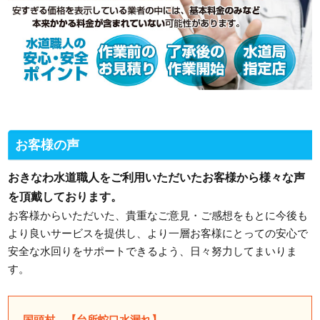
お客様の声
おきなわ水道職人をご利用いただいたお客様から様々な声
を頂戴しております。
お客様からいただいた、貴重なご意見・ご感想をもとに今後も
より良いサービスを提供し、より一層お客様にとっての安心で
安全な水回りをサポートできるよう、日々努力してまいりま
す。
国頭村 【台所蛇口水漏れ】