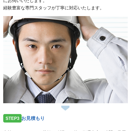
にお伺いいたします。
経験豊富な専門スタッフが丁寧に対応いたします。
STEP3
お見積もり