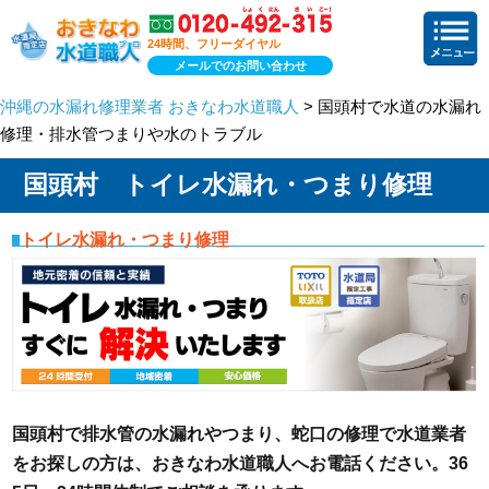
24時間、フリーダイヤル
メールでのお問い合わせ
沖縄の水漏れ修理業者 おきなわ水道職人
> 国頭村で水道の水漏れ
修理・排水管つまりや水のトラブル
国頭村 トイレ水漏れ・つまり修理
トイレ水漏れ・つまり修理
国頭村で排水管の水漏れやつまり、蛇口の修理で水道業者
をお探しの方は、おきなわ水道職人へお電話ください。36