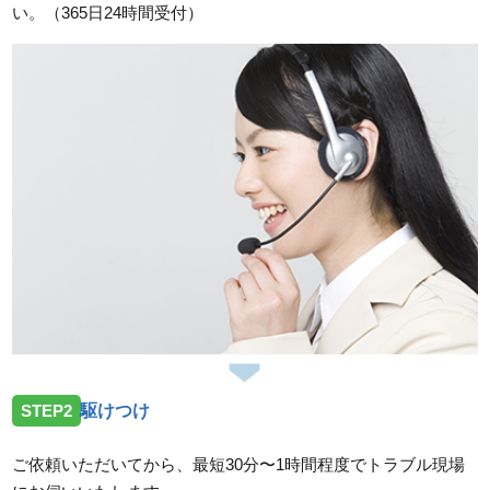
い。（365日24時間受付）
STEP2
駆けつけ
ご依頼いただいてから、最短30分〜1時間程度でトラブル現場