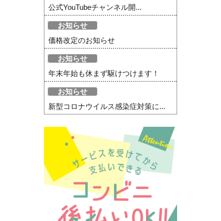
公式YouTubeチャンネル開...
お知らせ
価格改定のお知らせ
お知らせ
年末年始も休まず駆けつけます！
お知らせ
新型コロナウイルス感染症対策に...