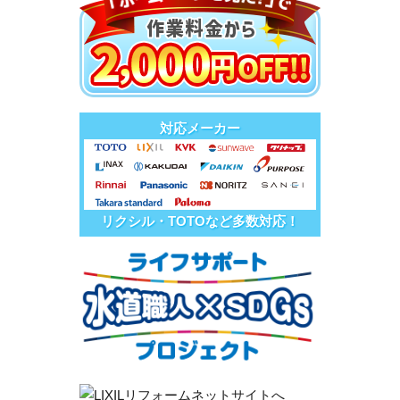
対応メーカー
リクシル・TOTOなど多数対応！