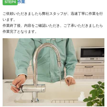
STEP4
作業
ご依頼いただきましたら弊社スタッフが、迅速丁寧に作業を行
います。
作業終了後、内容をご確認いただき、ご了承いただきましたら
作業完了となります。