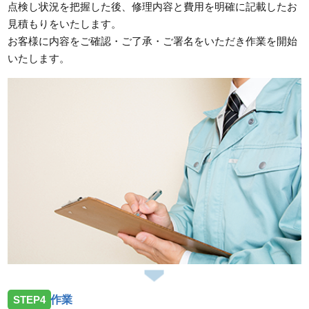
点検し状況を把握した後、修理内容と費用を明確に記載したお
見積もりをいたします。
お客様に内容をご確認・ご了承・ご署名をいただき作業を開始
いたします。
STEP4
作業