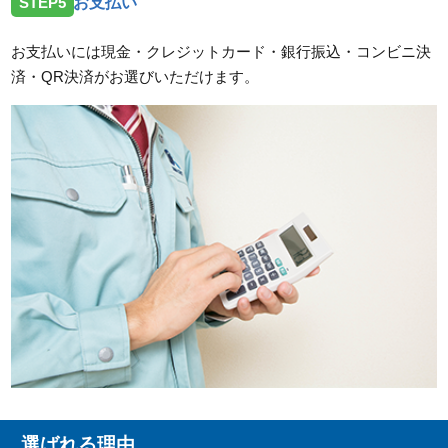
STEP5
お支払い
お支払いには現金・クレジットカード・銀行振込・コンビニ決
済・QR決済がお選びいただけます。
選ばれる理由