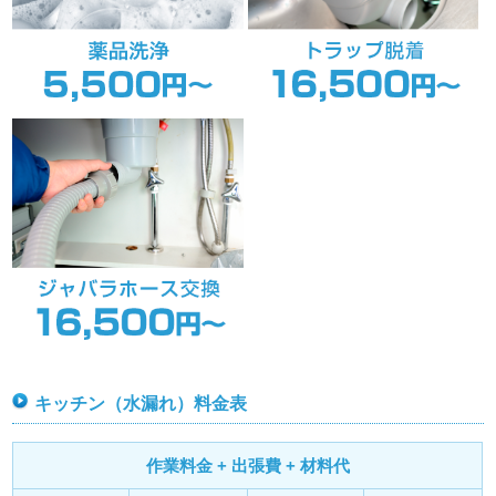
キッチン（水漏れ）料金表
作業料金 + 出張費 + 材料代