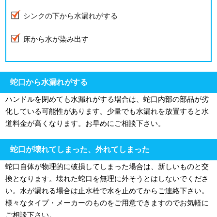
シンクの下から水漏れがする
床から水が染み出す
蛇口から水漏れがする
ハンドルを閉めても水漏れがする場合は、蛇口内部の部品が劣
化している可能性があります。少量でも水漏れを放置すると水
道料金が高くなります。お早めにご相談下さい。
蛇口が壊れてしまった、外れてしまった
蛇口自体が物理的に破損してしまった場合は、新しいものと交
換となります。壊れた蛇口を無理に外そうとはしないでくださ
い。水が漏れる場合は止水栓で水を止めてからご連絡下さい。
様々なタイプ・メーカーのものをご用意できますのでお気軽に
ご相談下さい。