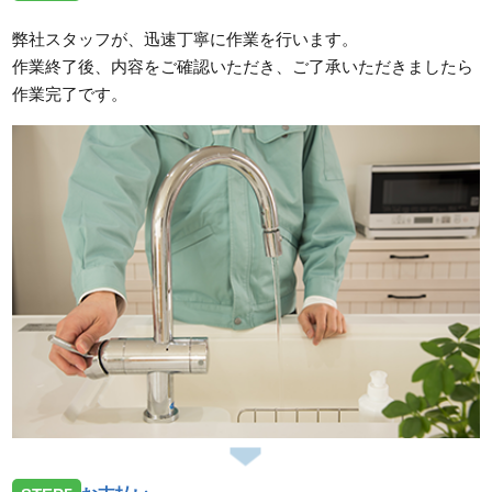
弊社スタッフが、迅速丁寧に作業を行います。
作業終了後、内容をご確認いただき、ご了承いただきましたら
作業完了です。