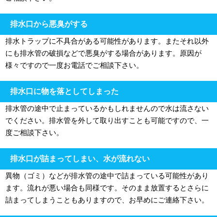
排水口から悪臭がする
排水トラップに不具合がある可能性があります。またそれ以外
にも排水管の破損などで悪臭がする場合があります。原因が
様々ですので一度お電話でご相談下さい。
排水口に物を落としてしまった
排水管の途中で止まっているかもしれませんので水は流さない
でください。排水管を外して取り出すことも可能ですので、一
度ご相談下さい。
排水口が詰まってしまい、水が流れない
異物（ゴミ）などが排水管の途中で詰まっている可能性があり
ます。流れが悪い場合も同様です。そのまま放置するとさらに
詰まってしまうこともありますので、お早めにご連絡下さい。