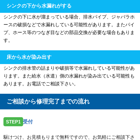
シンクの下から水漏れがする
シンクの下に水が溜まっている場合、排水パイプ、ジャバラホ
ースの破損などで水漏れしている可能性があります。またパイ
プ、ホース等のつなぎ目などの部品交換が必要な場合もありま
す。
床から水が染み出す
シンクの排水管の詰まりや破損等で水漏れしている可能性があ
ります。また給水（水道）側の水漏れが染み出ている可能性も
あります。お電話でご相談下さい。
ご相談から修理完了までの流れ
STEP1
受付
駆けつけ、お見積もりまで無料ですので、お気軽にご相談下さ