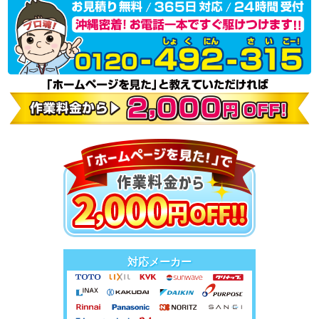
対応メーカー