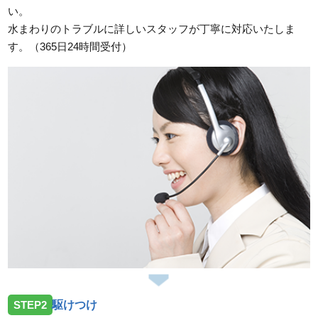
い。
水まわりのトラブルに詳しいスタッフが丁寧に対応いたしま
す。（365日24時間受付）
STEP2
駆けつけ