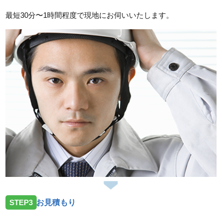
最短30分〜1時間程度で現地にお伺いいたします。
STEP3
お見積もり