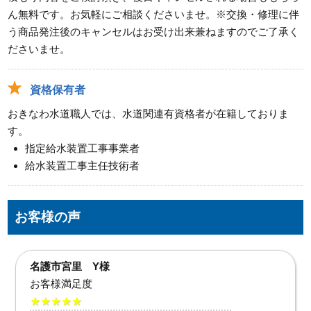
ん無料です。お気軽にご相談くださいませ。※交換・修理に伴
う商品発注後のキャンセルはお受け出来兼ねますのでご了承く
ださいませ。
資格保有者
おきなわ水道職人では、水道関連有資格者が在籍しておりま
す。
指定給水装置工事事業者
給水装置工事主任技術者
お客様の声
那覇市 H様
お客様満足度
★★★★★