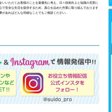
まいいただくお客様のことを最優先に考え、日々技術向上と知識の充実に
心で安全な生活を提供するため、真心を込めた作業に取り組んでおります
事があればどんな些細なことでもご相談ください。