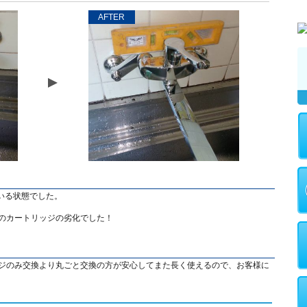
AFTER
いる状態でした。
品のカートリッジの劣化でした！
ッジのみ交換より丸ごと交換の方が安心してまた長く使えるので、お客様に