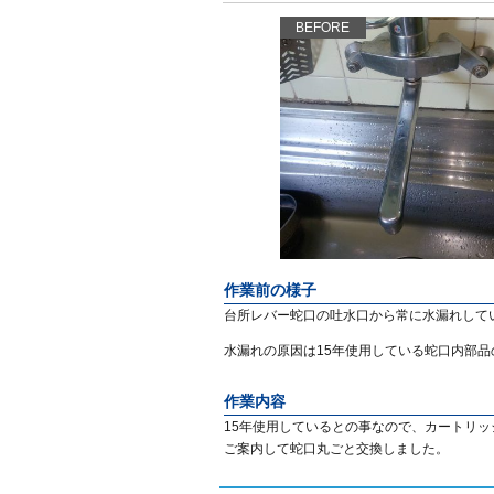
BEFORE
作業前の様子
台所レバー蛇口の吐水口から常に水漏れして
水漏れの原因は15年使用している蛇口内部
作業内容
15年使用しているとの事なので、カートリ
ご案内して蛇口丸ごと交換しました。