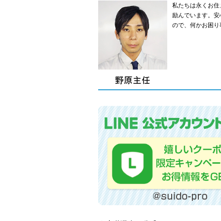
私たちは永くお住
励んでいます。安
ので、何かお困り