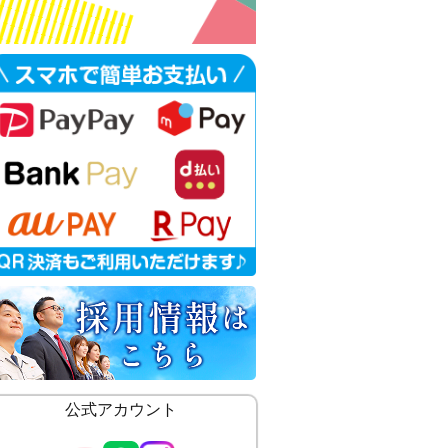
公式アカウント