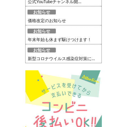
公式YouTubeチャンネル開...
お知らせ
価格改定のお知らせ
お知らせ
年末年始も休まず駆けつけます！
お知らせ
新型コロナウイルス感染症対策に...