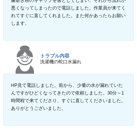
歯磨き粉のキャップを落としてしまい、それから流れが
悪くなってしまったので電話しました。作業員が来てく
れてすぐに直してくれました。また何かあったらお願い
します。
トラブル内容
洗濯機の蛇口水漏れ
HP見て電話しました。前から、少量の水が漏れていた
んですがひどくなってきたので依頼しました。30分～1
時間程で来てくださり、すぐに直してくださいました。
ありがとうございました。