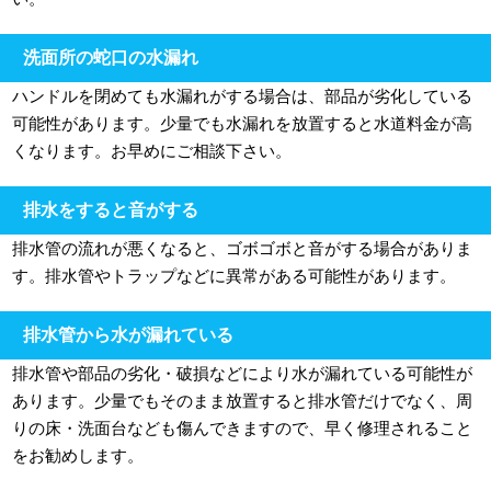
洗面所の蛇口の水漏れ
ハンドルを閉めても水漏れがする場合は、部品が劣化している
可能性があります。少量でも水漏れを放置すると水道料金が高
くなります。お早めにご相談下さい。
排水をすると音がする
排水管の流れが悪くなると、ゴボゴボと音がする場合がありま
す。排水管やトラップなどに異常がある可能性があります。
排水管から水が漏れている
排水管や部品の劣化・破損などにより水が漏れている可能性が
あります。少量でもそのまま放置すると排水管だけでなく、周
りの床・洗面台なども傷んできますので、早く修理されること
をお勧めします。