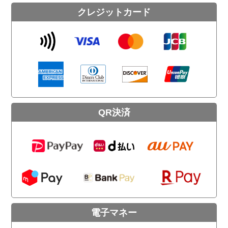
クレジットカード
QR決済
電子マネー