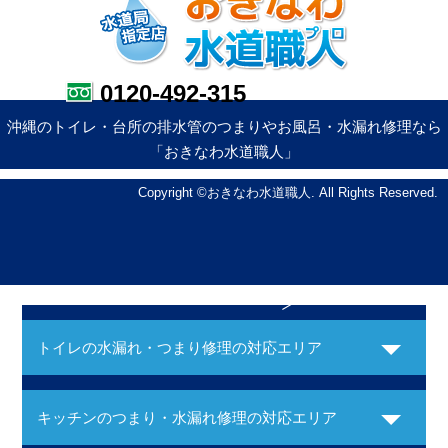
0120-492-315
沖縄のトイレ・台所の排水管のつまりやお風呂・水漏れ修理なら
「おきなわ水道職人」
Copyright ©おきなわ水道職人. All Rights Reserved.
トイレの水漏れ・つまり修理の対応エリア
キッチンのつまり・水漏れ修理の対応エリア