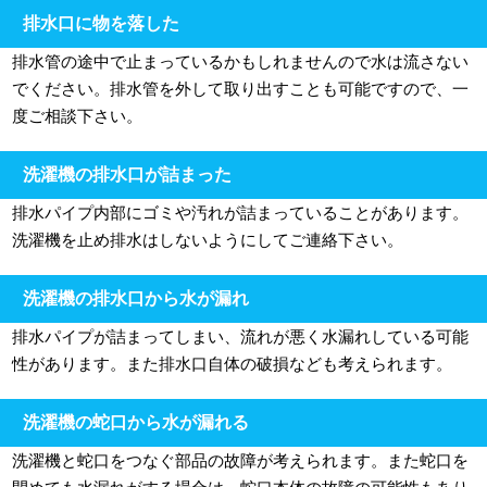
排水口に物を落した
排水管の途中で止まっているかもしれませんので水は流さない
でください。排水管を外して取り出すことも可能ですので、一
度ご相談下さい。
洗濯機の排水口が詰まった
排水パイプ内部にゴミや汚れが詰まっていることがあります。
洗濯機を止め排水はしないようにしてご連絡下さい。
洗濯機の排水口から水が漏れ
排水パイプが詰まってしまい、流れが悪く水漏れしている可能
性があります。また排水口自体の破損なども考えられます。
洗濯機の蛇口から水が漏れる
洗濯機と蛇口をつなぐ部品の故障が考えられます。また蛇口を