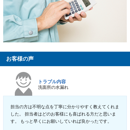
お客様の声
トラブル内容
洗面所の水漏れ
担当の方は不明な点を丁寧に分かりやすく教えてくれま
した。 担当者はどのお客様にも喜ばれる方だと思いま
す。 もっと早くにお願いしていれば良かったです。