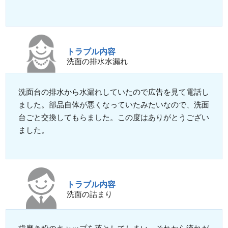
トラブル内容
洗面の排水水漏れ
洗面台の排水から水漏れしていたので広告を見て電話し
ました。部品自体が悪くなっていたみたいなので、洗面
台ごと交換してもらました。この度はありがとうござい
ました。
トラブル内容
洗面の詰まり