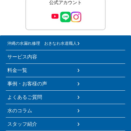
公式アカウント
沖縄の水漏れ修理 おきなわ水道職人
サービス内容
料金一覧
事例・お客様の声
よくあるご質問
水のコラム
スタッフ紹介