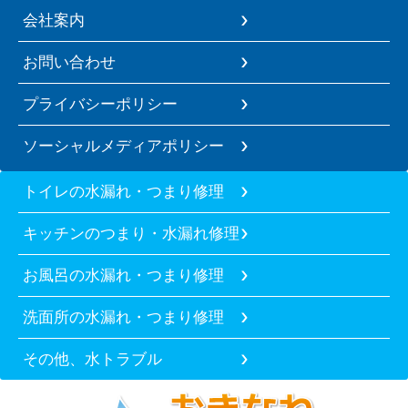
会社案内
お問い合わせ
プライバシーポリシー
ソーシャルメディアポリシー
トイレの水漏れ・つまり修理
キッチンのつまり・水漏れ修理
お風呂の水漏れ・つまり修理
洗面所の水漏れ・つまり修理
その他、水トラブル