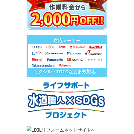
対応メーカー
リクシル・TOTOなど多数対応！