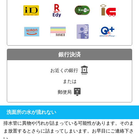
銀行決済
お近くの銀行
または
郵便局
洗面所の水が流れない
排水管に異物や汚れが詰まっている可能性があります。そのま
ま放置するとさらに詰まってしまいます。お早目にご連絡下さ
い。