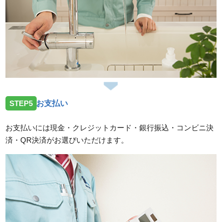
STEP5
お支払い
お支払いには現金・クレジットカード・銀行振込・コンビニ決
済・QR決済がお選びいただけます。