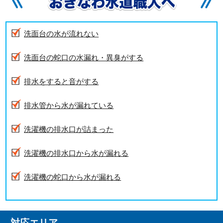
洗面台の水が流れない
洗面台の蛇口の水漏れ・異臭がする
排水をすると音がする
排水管から水が漏れている
洗濯機の排水口が詰まった
洗濯機の排水口から水が漏れる
洗濯機の蛇口から水が漏れる
対応エリア