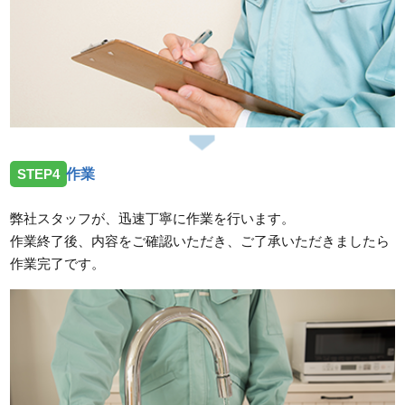
STEP4
作業
弊社スタッフが、迅速丁寧に作業を行います。
作業終了後、内容をご確認いただき、ご了承いただきましたら
作業完了です。