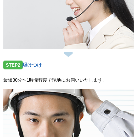
STEP2
駆けつけ
最短30分〜1時間程度で現地にお伺いいたします。