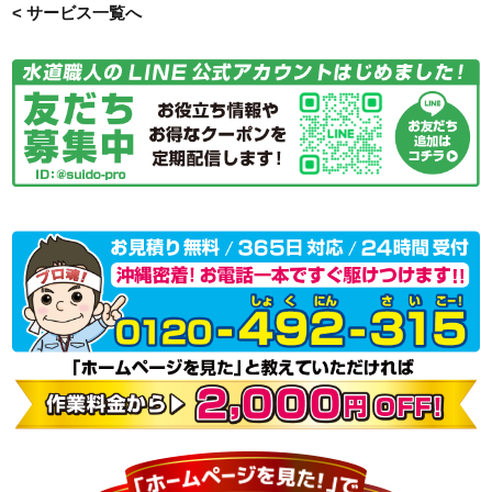
< サービス一覧へ