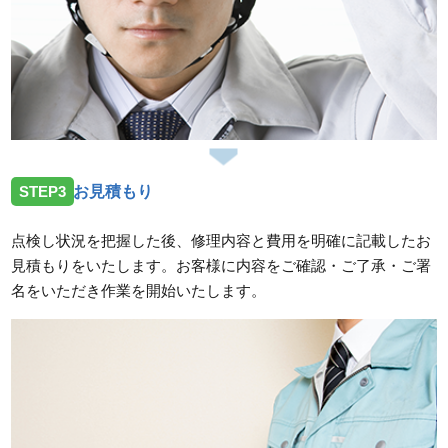
STEP3
お見積もり
点検し状況を把握した後、修理内容と費用を明確に記載したお
見積もりをいたします。お客様に内容をご確認・ご了承・ご署
名をいただき作業を開始いたします。