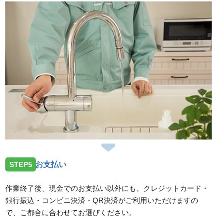
STEP5
お支払い
作業終了後、現金でのお支払い以外にも、クレジットカード・
銀行振込・コンビニ決済・QR決済がご利用いただけますの
で、ご都合に合わせてお選びください。