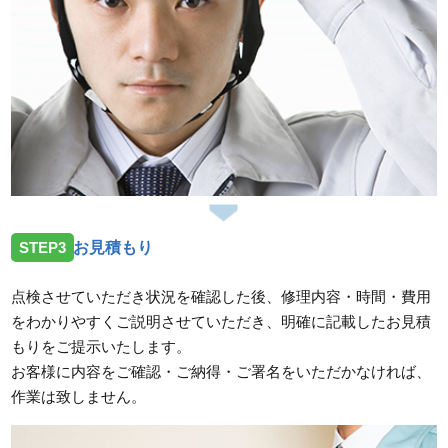
STEP3
お見積もり
点検させていただき状況を確認した後、修理内容・時間・費用
をわかりやすくご説明させていただき、明確に記載したお見積
もりをご提示いたします。
お客様に内容をご確認・ご納得・ご署名をいただかなければ、
作業は致しません。