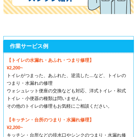
作業サービス例
【トイレの水漏れ・あふれ・つまり修理】
¥2,200~
トイレがつまった、あふれた、逆流した…など、トイレの
つまり・水漏れの修理
ウォシュレット便座の交換なども対応、洋式トイレ・和式
トイレ・小便器の種類は問いません。
その他のトイレの修理もお気軽にご相談ください。
【キッチン・台所のつまり・水漏れ修理】
¥2,200~
キッチン・台所などの排水口やシンクのつまり・水漏れ修