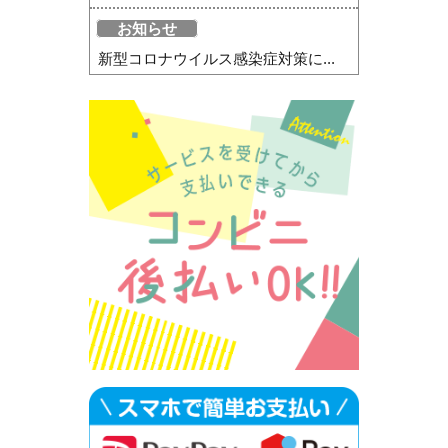
お知らせ
新型コロナウイルス感染症対策に...