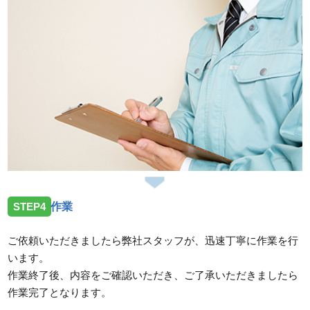
STEP4
作業
ご依頼いただきましたら弊社スタッフが、迅速丁寧に作業を行
います。
作業終了後、内容をご確認いただき、ご了承いただきましたら
作業完了となります。