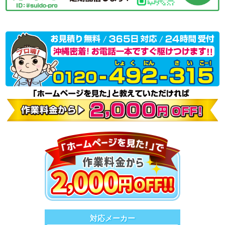
対応メーカー