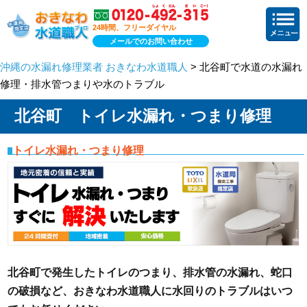
24時間、フリーダイヤル
メールでのお問い合わせ
沖縄の水漏れ修理業者 おきなわ水道職人
> 北谷町で水道の水漏れ
修理・排水管つまりや水のトラブル
北谷町 トイレ水漏れ・つまり修理
トイレ水漏れ・つまり修理
北谷町で発生したトイレのつまり、排水管の水漏れ、蛇口
の破損など、おきなわ水道職人に水回りのトラブルはいつ