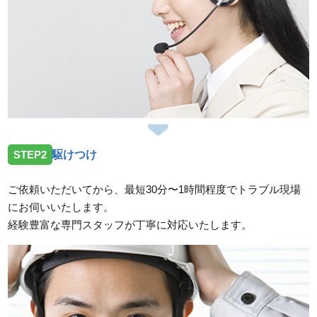
STEP2
駆けつけ
ご依頼いただいてから、最短30分〜1時間程度でトラブル現場
にお伺いいたします。
経験豊富な専門スタッフが丁寧に対応いたします。