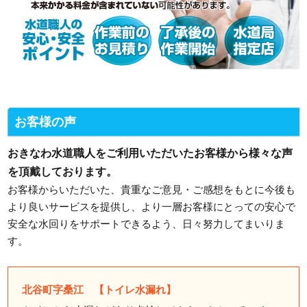
お客様の声
おきなわ水道職人をご利用いただいたお客様から様々な声
を頂戴しております。
お客様からいただいた、貴重なご意見・ご感想をもとに今後も
より良いサービスを提供し、より一層お客様にとっての安心で
安全な水回りをサポートできるよう、日々努力してまいりま
す。
北谷町字桑江 【トイレ水漏れ】