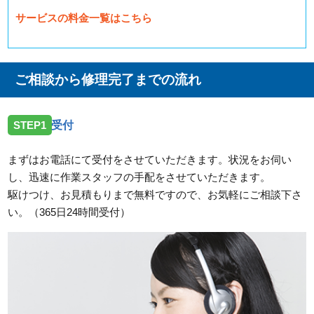
サービスの料金一覧はこちら
ご相談から修理完了までの流れ
STEP1
受付
まずはお電話にて受付をさせていただきます。状況をお伺い
し、迅速に作業スタッフの手配をさせていただきます。
駆けつけ、お見積もりまで無料ですので、お気軽にご相談下さ
い。（365日24時間受付）