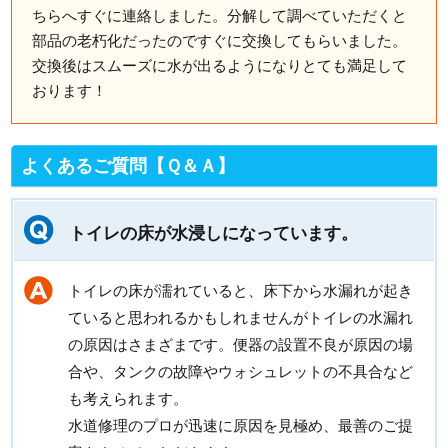
ちらへすぐに連絡しました。分解して調べていただくと
部品の老朽化だったのですぐに交換してもらいました。
交換後はスムーズに水が出るようになりとても満足して
おります！
よくあるご質問【Ｑ＆Ａ】
トイレの床が水浸しになっています。
トイレの床が濡れていると、床下から水漏れが起き
ていると思われるかもしれませんがトイレの水漏れ
の原因はさまざまです。便器の設置不良が原因の場
合や、タンクの故障やウォシュレットの不具合など
も考えられます。
水道修理のプロが迅速に原因を見極め、最善のご提