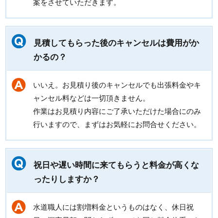
案をさせていただきます。
見積してもらった後のキャンセルは費用がか
かるの？
いいえ。お見積り後のキャンセルでも出張料金やキ
ャンセル料などは一切頂きません。
作業はお見積り内容にご了承いただけた場合にのみ
行いますので、まずはお気軽にお問合せください。
祝日や遅い時間に来てもらうと料金が高くな
ったりしますか？
水道職人には割増料金というものはなく、休日祝