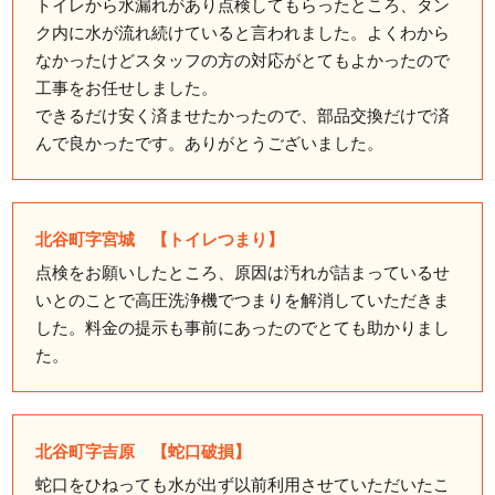
トイレから水漏れがあり点検してもらったところ、タン
ク内に水が流れ続けていると言われました。よくわから
なかったけどスタッフの方の対応がとてもよかったので
工事をお任せしました。
できるだけ安く済ませたかったので、部品交換だけで済
んで良かったです。ありがとうございました。
北谷町字宮城 【トイレつまり】
点検をお願いしたところ、原因は汚れが詰まっているせ
いとのことで高圧洗浄機でつまりを解消していただきま
した。料金の提示も事前にあったのでとても助かりまし
た。
北谷町字吉原 【蛇口破損】
蛇口をひねっても水が出ず以前利用させていただいたこ