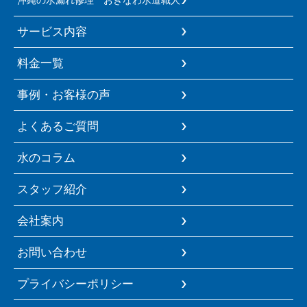
サービス内容
料金一覧
事例・お客様の声
よくあるご質問
水のコラム
スタッフ紹介
会社案内
お問い合わせ
プライバシーポリシー