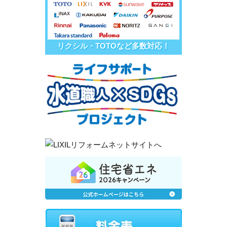
リクシル・TOTOなど多数対応！