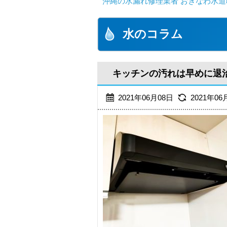
沖縄の水漏れ修理業者 おきなわ水道
水のコラム
キッチンの汚れは早めに退
2021年06月08日
2021年06