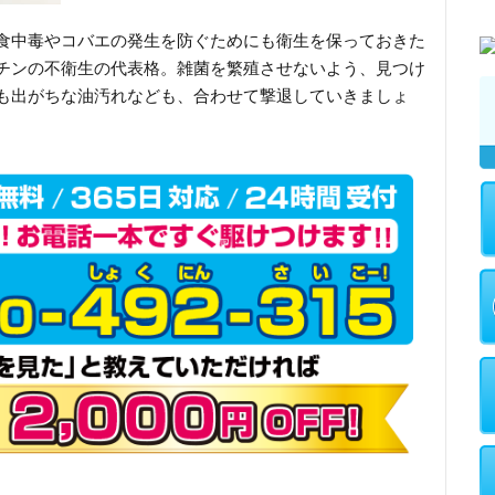
食中毒やコバエの発生を防ぐためにも衛生を保っておきた
チンの不衛生の代表格。雑菌を繁殖させないよう、見つけ
も出がちな油汚れなども、合わせて撃退していきましょ