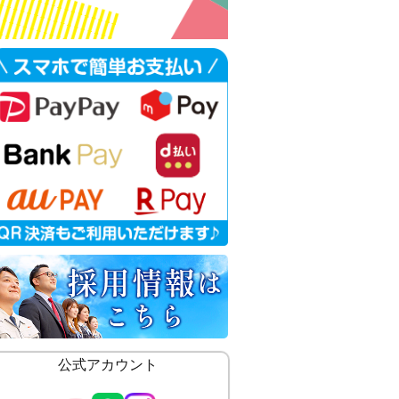
公式アカウント