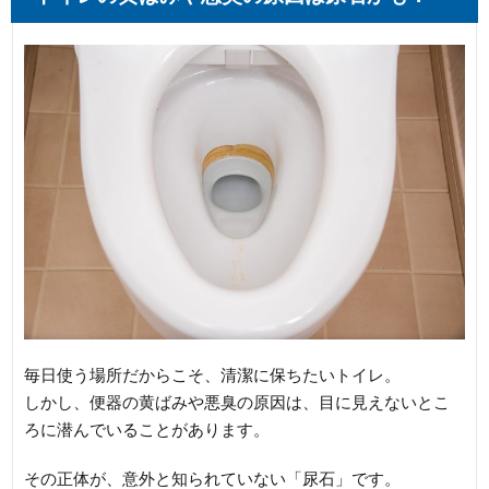
毎日使う場所だからこそ、清潔に保ちたいトイレ。
しかし、便器の黄ばみや悪臭の原因は、目に見えないとこ
ろに潜んでいることがあります。
その正体が、意外と知られていない「尿石」です。