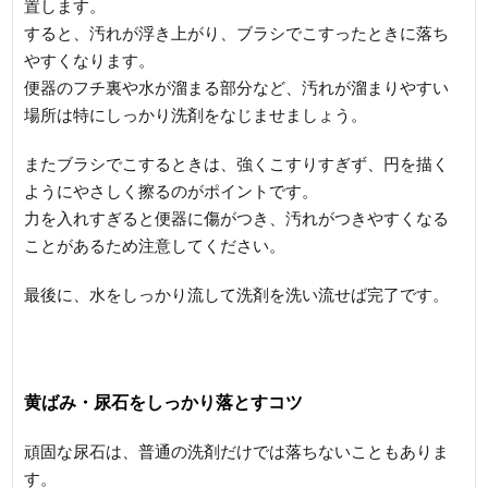
置します。
すると、汚れが浮き上がり、ブラシでこすったときに落ち
やすくなります。
便器のフチ裏や水が溜まる部分など、汚れが溜まりやすい
場所は特にしっかり洗剤をなじませましょう。
またブラシでこするときは、強くこすりすぎず、円を描く
ようにやさしく擦るのがポイントです。
力を入れすぎると便器に傷がつき、汚れがつきやすくなる
ことがあるため注意してください。
最後に、水をしっかり流して洗剤を洗い流せば完了です。
黄ばみ・尿石をしっかり落とすコツ
頑固な尿石は、普通の洗剤だけでは落ちないこともありま
す。