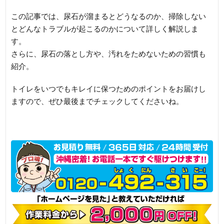
この記事では、尿石が溜まるとどうなるのか、掃除しない
とどんなトラブルが起こるのかについて詳しく解説しま
す。
さらに、尿石の落とし方や、汚れをためないための習慣も
紹介。
トイレをいつでもキレイに保つためのポイントをお届けし
ますので、ぜひ最後までチェックしてくださいね。