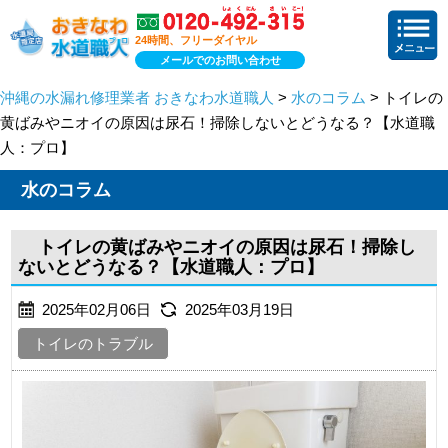
24時間、フリーダイヤル
メールでのお問い合わせ
沖縄の水漏れ修理業者 おきなわ水道職人
>
水のコラム
> トイレの
黄ばみやニオイの原因は尿石！掃除しないとどうなる？【水道職
人：プロ】
水のコラム
トイレの黄ばみやニオイの原因は尿石！掃除し
ないとどうなる？【水道職人：プロ】
2025年02月06日
2025年03月19日
トイレのトラブル