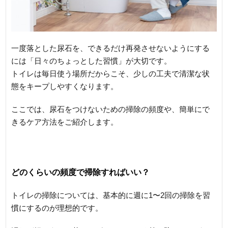
一度落とした尿石を、できるだけ再発させないようにする
には「日々のちょっとした習慣」が大切です。
トイレは毎日使う場所だからこそ、少しの工夫で清潔な状
態をキープしやすくなります。
ここでは、尿石をつけないための掃除の頻度や、簡単にで
きるケア方法をご紹介します。
どのくらいの頻度で掃除すればいい？
トイレの掃除については、基本的に週に1〜2回の掃除を習
慣にするのが理想的です。