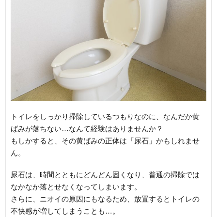
トイレをしっかり掃除しているつもりなのに、なんだか黄
ばみが落ちない…なんて経験はありませんか？
もしかすると、その黄ばみの正体は「尿石」かもしれませ
ん。
尿石は、時間とともにどんどん固くなり、普通の掃除では
なかなか落とせなくなってしまいます。
さらに、ニオイの原因にもなるため、放置するとトイレの
不快感が増してしまうことも…。