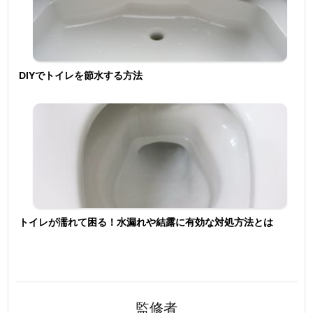
DIYでトイレを節水する方法
トイレが濡れて困る！水漏れや結露に有効な対処方法とは
監修者