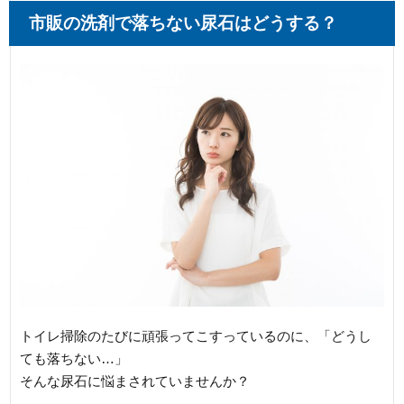
市販の洗剤で落ちない尿石はどうする？
トイレ掃除のたびに頑張ってこすっているのに、「どうし
ても落ちない…」
そんな尿石に悩まされていませんか？