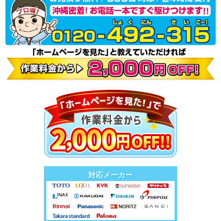
対応メーカー