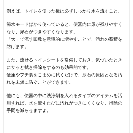
例えば、トイレを使った後は必ずしっかり水を流すこと。
節水モードばかり使っていると、便器内に尿が残りやすく
なり、尿石がつきやすくなります。
「大」で流す回数を意識的に増やすことで、汚れの蓄積を
防げます。
また、流せるトイレシートを常備しておき、気づいたとき
にサッと拭き掃除をするのも効果的です。
便座やフチ裏をこまめに拭くだけで、尿石の原因となる汚
れを未然に防ぐことができます。
他にも、便器の中に洗浄剤を入れるタイプのアイテムを活
用すれば、水を流すたびに汚れがつきにくくなり、掃除の
手間を減らせますよ。