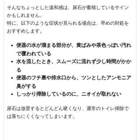
そんなちょっとした違和感は、尿石が蓄積しているサイン
かもしれません。
特に、以下のような症状が見られる場合は、早めの対処を
おすすめします。
便器の水が溜まる部分が、黄ばみや茶色っぽい汚れ
で覆われている
水を流したとき、スムーズに流れず少し時間がかか
る
便器のフチ裏や排水口から、ツンとしたアンモニア
臭がする
しっかり掃除しているのに、ニオイが取れない
尿石は放置するとどんどん硬くなり、通常のトイレ掃除で
は落ちにくくなってしまいます。