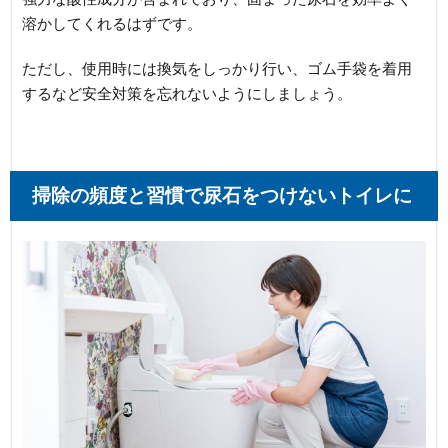
溶かしてくれるはずです。
ただし、使用時には換気をしっかり行い、ゴム手袋を着用
するなど安全対策を忘れないようにしましょう。
掃除の頻度と習慣で尿石をつけないトイレに