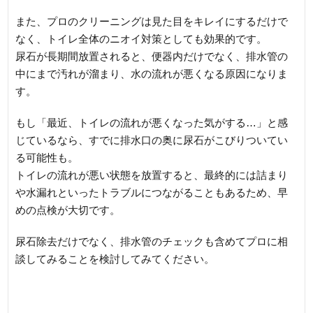
また、プロのクリーニングは見た目をキレイにするだけで
なく、トイレ全体のニオイ対策としても効果的です。
尿石が長期間放置されると、便器内だけでなく、排水管の
中にまで汚れが溜まり、水の流れが悪くなる原因になりま
す。
もし「最近、トイレの流れが悪くなった気がする…」と感
じているなら、すでに排水口の奥に尿石がこびりついてい
る可能性も。
トイレの流れが悪い状態を放置すると、最終的には詰まり
や水漏れといったトラブルにつながることもあるため、早
めの点検が大切です。
尿石除去だけでなく、排水管のチェックも含めてプロに相
談してみることを検討してみてください。