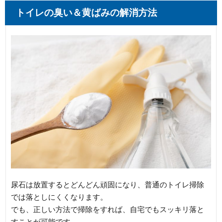
トイレの臭い＆黄ばみの解消方法
尿石は放置するとどんどん頑固になり、普通のトイレ掃除
では落としにくくなります。
でも、正しい方法で掃除をすれば、自宅でもスッキリ落と
すことが可能です。