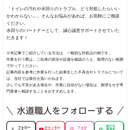
「トイレの汚れや水回りのトラブル、どう対処したらいい
かわからない…」そんなお悩みがあれば、お気軽にご相談
ください。
水回りのパートナーとして、誠心誠意サポートさせていた
だきます！
※本記事でご紹介している方法は、一般的な対処法の例です。
作業を行う際は、ご自身の状況や設備を確認のうえ、無理のない範囲
で行ってください。
記事内容を参考に作業を行った結果生じた不具合やトラブルについて
は、当社では責任を負いかねます。
少しでも不安がある場合や、作業に自信がない場合は、無理をせず専
門業者へ相談することをおすすめします。
友だち
フォロー
チャンネル
フォロ
追加す