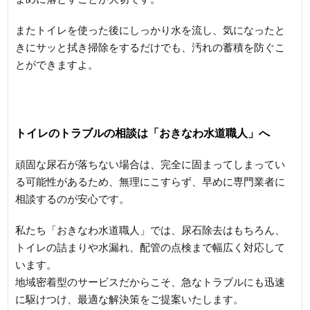
またトイレを使った後にしっかり水を流し、気になったと
きにサッと拭き掃除をするだけでも、汚れの蓄積を防ぐこ
とができますよ。
トイレのトラブルの相談は「おきなわ水道職人」へ
頑固な尿石が落ちない場合は、完全に固まってしまってい
る可能性があるため、無理にこすらず、早めに専門業者に
相談するのが安心です。
私たち「おきなわ水道職人」では、尿石除去はもちろん、
トイレの詰まりや水漏れ、配管の点検まで幅広く対応して
います。
地域密着型のサービスだからこそ、急なトラブルにも迅速
に駆けつけ、最適な解決策をご提案いたします。