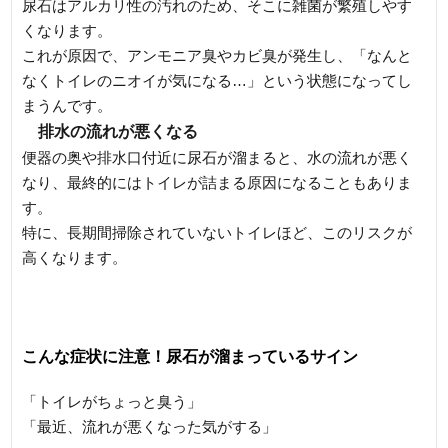
尿石はアルカリ性の汚れのため、そこに雑菌が繁殖しやす
くなります。
これが原因で、アンモニア臭やカビ臭が発生し、「なんと
なくトイレのニオイが気になる…」という状態になってし
まうんです。
排水の流れが悪くなる
便器の奥や排水口付近に尿石が溜まると、水の流れが悪く
なり、最終的にはトイレが詰まる原因になることもありま
す。
特に、長期間掃除されていないトイレほど、このリスクが
高くなります。
こんな症状に注意！尿石が溜まっているサイン
「トイレがちょっと臭う」
「最近、流れが悪くなった気がする」