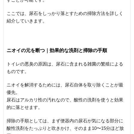
ここでは、尿石をしっかり落とすための掃除方法を詳しく
紹介していきます。
ニオイの元を断つ｜効果的な洗剤と掃除の手順
トイレの悪臭の原因は、尿石に含まれる雑菌の繁殖による
ものです。
ニオイを解消するためには、尿石自体を取り除くことが最
優先。
尿石はアルカリ性の汚れなので、酸性の洗剤を使うと効果
的に落とせます。
掃除の手順としては、まず便器内の尿石が気になる部分に
酸性洗剤をたっぷりと吹きかけ、そのまま10〜15分ほど放