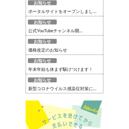
お知らせ
ポータルサイトをオープンしまし...
お知らせ
公式YouTubeチャンネル開...
お知らせ
価格改定のお知らせ
お知らせ
年末年始も休まず駆けつけます！
お知らせ
新型コロナウイルス感染症対策に...