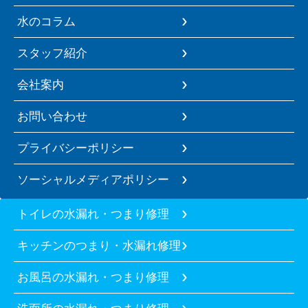
水のコラム
スタッフ紹介
会社案内
お問い合わせ
プライバシーポリシー
ソーシャルメディアポリシー
トイレの水漏れ・つまり修理
キッチンのつまり・水漏れ修理
お風呂の水漏れ・つまり修理