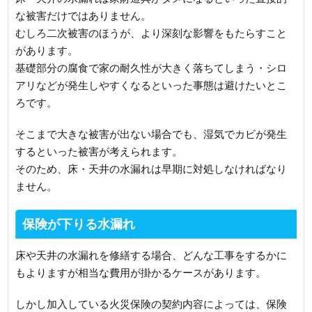
な被害だけではありません。
むしろ二次被害のほうが、より深刻な影響をもたらすこと
があります。
基礎部分の腐食で家の耐久性が大きく落ちてしまう・シロ
アリなどが発生しやすくなるといった事態は避けたいとこ
ろです。
そこまで大きな被害が出ない場合でも、湿気でカビが発生
するといった被害が考えられます。
そのため、床・天井の水漏れは早期に対処しなければなり
ません。
保険が下りる水漏れ
床や天井の水漏れを修繕する場合、どんな工事をするかに
もよりますが相当な費用が掛かるケースがあります。
しかし加入している火災保険の契約内容によっては、保険