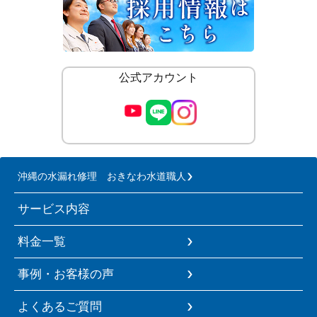
公式アカウント
沖縄の水漏れ修理 おきなわ水道職人
サービス内容
料金一覧
事例・お客様の声
よくあるご質問