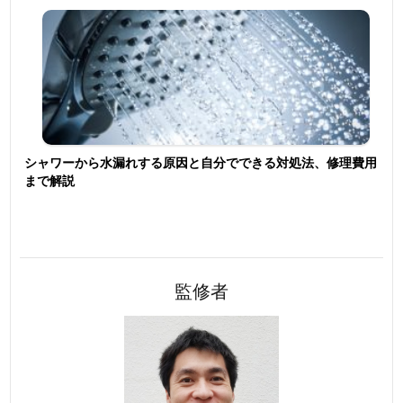
シャワーから水漏れする原因と自分でできる対処法、修理費用
まで解説
監修者