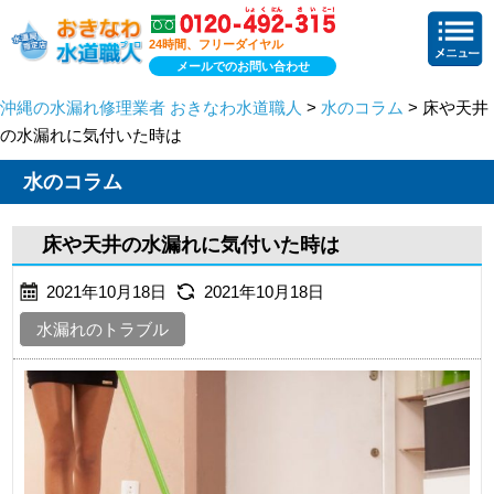
24時間、フリーダイヤル
メールでのお問い合わせ
沖縄の水漏れ修理業者 おきなわ水道職人
>
水のコラム
> 床や天井
の水漏れに気付いた時は
水のコラム
床や天井の水漏れに気付いた時は
2021年10月18日
2021年10月18日
水漏れのトラブル