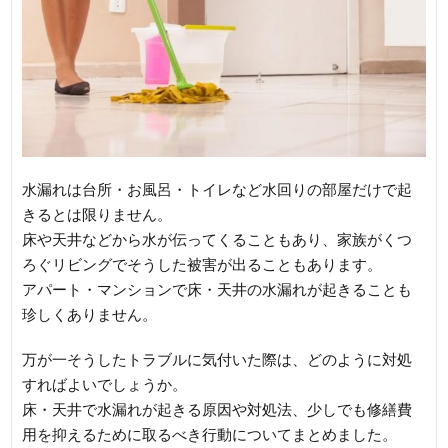
水漏れは台所・お風呂・トイレなど水回りの部屋だけで起
きるとは限りません。
床や天井などから水が伝ってくることもあり、家族がくつ
ろぐリビングでそうした被害が出ることもあります。
アパート・マンションで床・天井の水漏れが起きることも
珍しくありません。
万が一そうしたトラブルに気付いた際は、どのように対処
すればよいでしょうか。
床・天井で水漏れが起きる原因や対処法、少しでも修繕費
用を抑えるために取るべき行動についてまとめました。