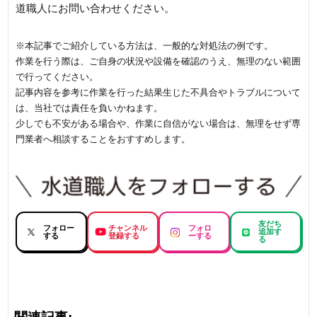
道職人にお問い合わせください。
※本記事でご紹介している方法は、一般的な対処法の例です。
作業を行う際は、ご自身の状況や設備を確認のうえ、無理のない範囲
で行ってください。
記事内容を参考に作業を行った結果生じた不具合やトラブルについて
は、当社では責任を負いかねます。
少しでも不安がある場合や、作業に自信がない場合は、無理をせず専
門業者へ相談することをおすすめします。
友だち
フォロー
チャンネル
フォロ
追加す
する
登録する
ーする
る