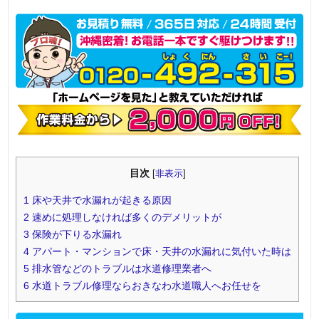
目次
[
非表示
]
1
床や天井で水漏れが起きる原因
2
速めに処理しなければ多くのデメリットが
3
保険が下りる水漏れ
4
アパート・マンションで床・天井の水漏れに気付いた時は
5
排水管などのトラブルは水道修理業者へ
6
水道トラブル修理ならおきなわ水道職人へお任せを