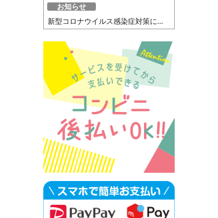
お知らせ
新型コロナウイルス感染症対策に...