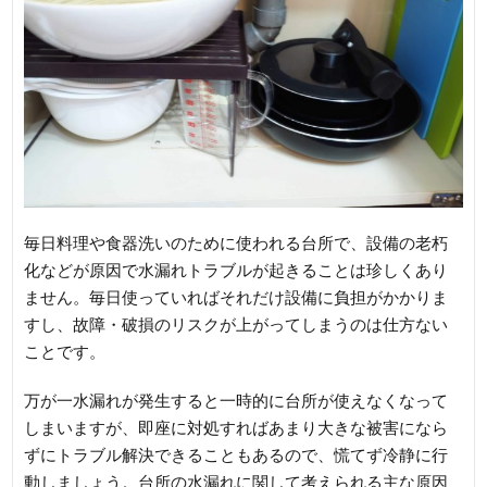
毎日料理や食器洗いのために使われる台所で、設備の老朽
化などが原因で水漏れトラブルが起きることは珍しくあり
ません。毎日使っていればそれだけ設備に負担がかかりま
すし、故障・破損のリスクが上がってしまうのは仕方ない
ことです。
万が一水漏れが発生すると一時的に台所が使えなくなって
しまいますが、即座に対処すればあまり大きな被害になら
ずにトラブル解決できることもあるので、慌てず冷静に行
動しましょう。台所の水漏れに関して考えられる主な原因