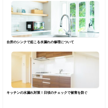
台所のシンクで起こる水漏れの修理について
キッチンの水漏れ対策！日頃のチェックで被害を防ぐ