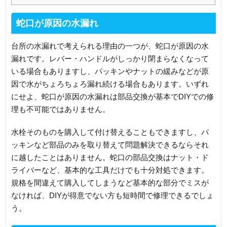
蛇口が原因の水漏れ
台所の水漏れで考えられる理由の一つが、蛇口が原因の水
漏れです。レバー・ハンドルがしっかり閉まらなくなって
いる場合もありますし、パッキンやナットの緩みなどが原
因で水がちょろちょろ漏れ続ける場合もあります。いずれ
にせよ、蛇口が原因の水漏れは部品交換が基本でDIYでの修
理も不可能ではありません。
水栓そのものを購入して付け替えることもできますし、パ
ッキンなど部品のみを取り替えて問題解決できるならそれ
に越したことはありません。蛇口の部品交換はナット・ド
ライバーなど、基本的な工具だけでも十分対処できます。
規格を間違えて購入してしまうなど基本的な部分でミスが
なければ、DIYが得意でない方も短時間で修理できるでしょ
う。