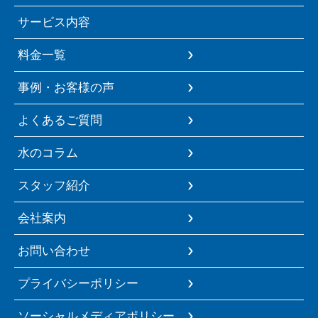
サービス内容
料金一覧
事例・お客様の声
よくあるご質問
水のコラム
スタッフ紹介
会社案内
お問い合わせ
プライバシーポリシー
ソーシャルメディアポリシー