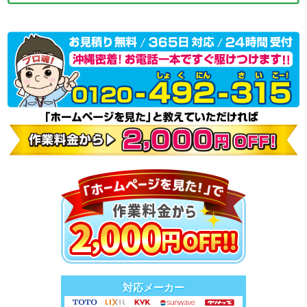
対応メーカー