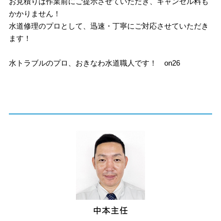
お見積りは作業前にご提示させていただき、キャンセル料も
かかりません！
水道修理のプロとして、迅速・丁寧にご対応させていただき
ます！
水トラブルのプロ、おきなわ水道職人です！ on26