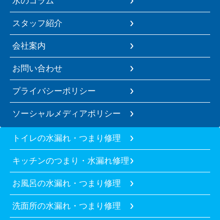
水のコラム
スタッフ紹介
会社案内
お問い合わせ
プライバシーポリシー
ソーシャルメディアポリシー
トイレの水漏れ・つまり修理
キッチンのつまり・水漏れ修理
お風呂の水漏れ・つまり修理
洗面所の水漏れ・つまり修理