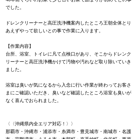
でした。
ドレンクリーナーと高圧洗浄機案内したところ王朝全体とり
あえずやって欲しいとの事で作業に入ります。
【作業内容】
台所、浴室、トイレに凡て点検口があり、そこからドレンク
リーナーと高圧洗浄機かけて汚物や汚れなど取り除いていき
ました。
浴室は臭いが気になるから入念に行い作業が終わってお客さ
まにご確認いただき、臭いなど確認したところ浴室も臭いが
なく喜んでおられました。
〈〈沖縄県内全エリア対応！〉〉
那覇市・沖縄市・浦添市・糸満市・豊見城市・南城市・名護