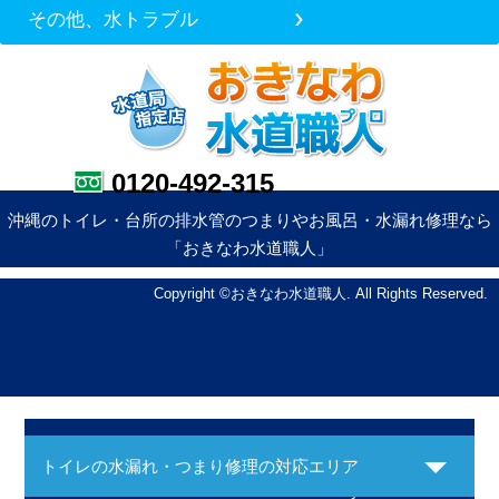
その他、水トラブル
0120-492-315
沖縄のトイレ・台所の排水管のつまりやお風呂・水漏れ修理なら
「おきなわ水道職人」
Copyright ©おきなわ水道職人. All Rights Reserved.
トイレの水漏れ・つまり修理の対応エリア