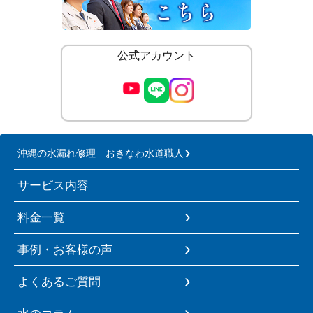
公式アカウント
沖縄の水漏れ修理 おきなわ水道職人
サービス内容
料金一覧
事例・お客様の声
よくあるご質問