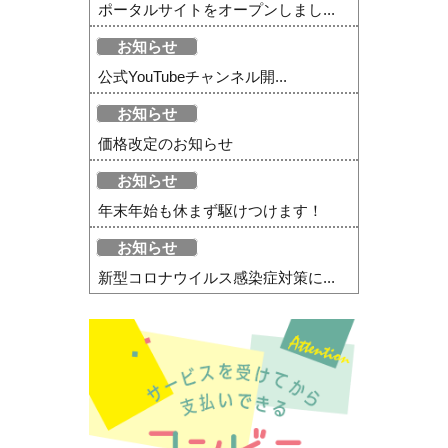
ポータルサイトをオープンしまし...
お知らせ
公式YouTubeチャンネル開...
お知らせ
価格改定のお知らせ
お知らせ
年末年始も休まず駆けつけます！
お知らせ
新型コロナウイルス感染症対策に...