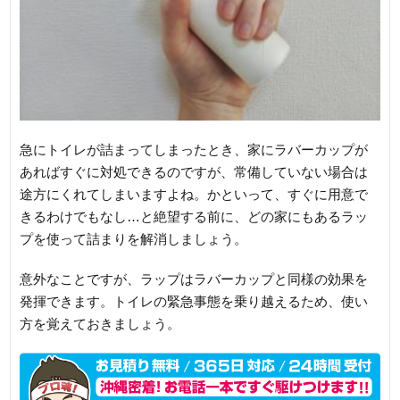
急にトイレが詰まってしまったとき、家にラバーカップが
あればすぐに対処できるのですが、常備していない場合は
途方にくれてしまいますよね。かといって、すぐに用意で
きるわけでもなし…と絶望する前に、どの家にもあるラッ
プを使って詰まりを解消しましょう。
意外なことですが、ラップはラバーカップと同様の効果を
発揮できます。トイレの緊急事態を乗り越えるため、使い
方を覚えておきましょう。