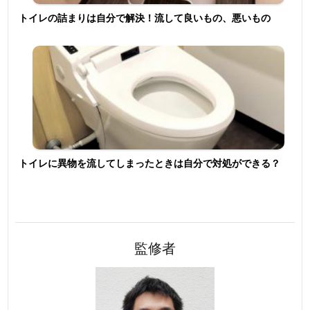
トイレの詰まりは自分で解決！流して良いもの、悪いもの
トイレに異物を流してしまったときは自分で対処ができる？
監修者