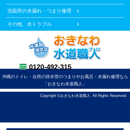
洗面所の水漏れ・つまり修理
その他、水トラブル
0120-492-315
沖縄のトイレ・台所の排水管のつまりやお風呂・水漏れ修理なら
「おきなわ水道職人」
Copyright ©おきなわ水道職人. All Rights Reserved.