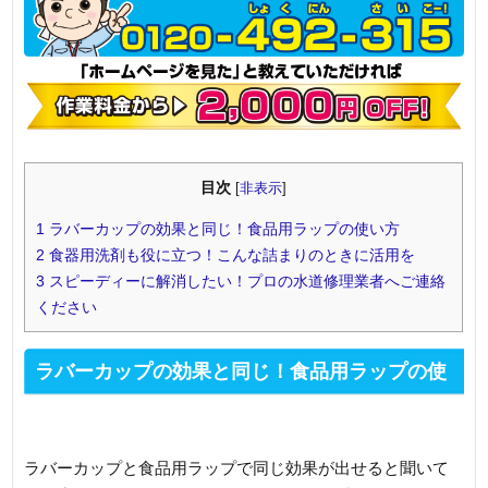
目次
[
非表示
]
1
ラバーカップの効果と同じ！食品用ラップの使い方
2
食器用洗剤も役に立つ！こんな詰まりのときに活用を
3
スピーディーに解消したい！プロの水道修理業者へご連絡
ください
ラバーカップの効果と同じ！食品用ラップの使
い方
ラバーカップと食品用ラップで同じ効果が出せると聞いて