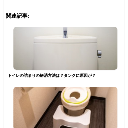
関連記事:
トイレの詰まりの解消方法は？タンクに原因が？