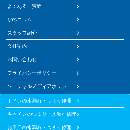
よくあるご質問
水のコラム
スタッフ紹介
会社案内
お問い合わせ
プライバシーポリシー
ソーシャルメディアポリシー
トイレの水漏れ・つまり修理
キッチンのつまり・水漏れ修理
お風呂の水漏れ・つまり修理