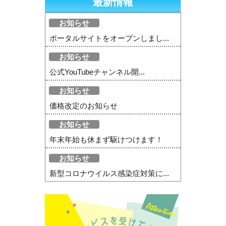
最新情報
お知らせ
ポータルサイトをオープンしまし...
お知らせ
公式YouTubeチャンネル開...
お知らせ
価格改定のお知らせ
お知らせ
年末年始も休まず駆けつけます！
お知らせ
新型コロナウイルス感染症対策に...