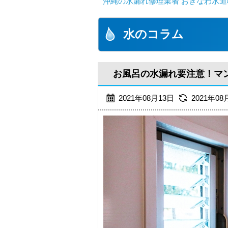
沖縄の水漏れ修理業者 おきなわ水道
水のコラム
お風呂の水漏れ要注意！マ
2021年08月13日
2021年08