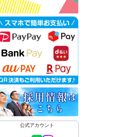
公式アカウント