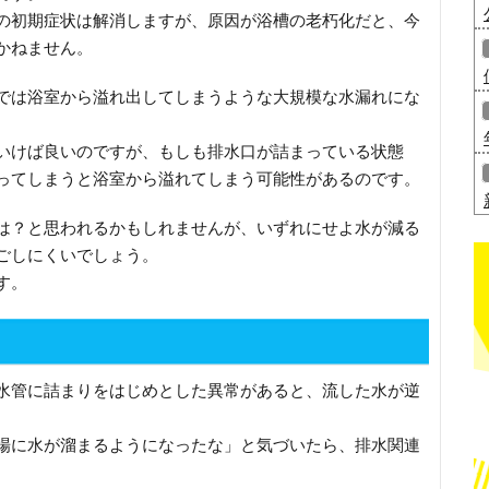
の初期症状は解消しますが、原因が浴槽の老朽化だと、今
かねません。
では浴室から溢れ出してしまうような大規模な水漏れにな
いけば良いのですが、もしも排水口が詰まっている状態
ってしまうと浴室から溢れてしまう可能性があるのです。
は？と思われるかもしれませんが、いずれにせよ水が減る
ごしにくいでしょう。
す。
水管に詰まりをはじめとした異常があると、流した水が逆
場に水が溜まるようになったな」と気づいたら、排水関連