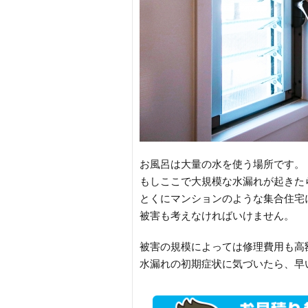
お風呂は大量の水を使う場所です。
もしここで大規模な水漏れが起きた
とくにマンションのような集合住宅
被害も考えなければいけません。
被害の規模によっては修理費用も高
水漏れの初期症状に気づいたら、早