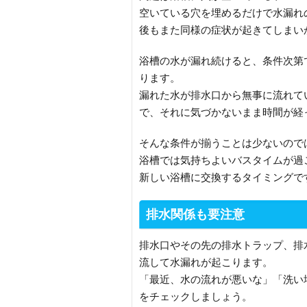
空いている穴を埋めるだけで水漏れ
後もまた同様の症状が起きてしまい
浴槽の水が漏れ続けると、条件次第
ります。
漏れた水が排水口から無事に流れて
で、それに気づかないまま時間が経
そんな条件が揃うことは少ないので
浴槽では気持ちよいバスタイムが過
新しい浴槽に交換するタイミングで
排水関係も要注意
排水口やその先の排水トラップ、排
流して水漏れが起こります。
「最近、水の流れが悪いな」「洗い
をチェックしましょう。