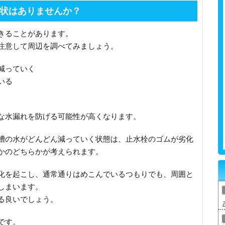
状はありませんか？
きることがあります。
注意して周辺を調べてみましょう。
減っていく
いる
な水漏れを防げる可能性が高くなります。
槽の水がどんどん減っていく状態は、止水栓のゴムが劣化
かのどちらかが考えられます。
化を起こし、通常通りはめこんでいるつもりでも、周囲と
しまいます。
る良いでしょう。
です。