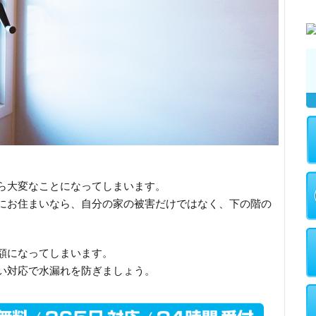
ら大変なことになってしまいます。
にお住まいなら、自分の家の被害だけではなく、下の階の
額になってしまいます。
い対応で水漏れを防ぎましょう。