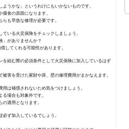
しようかな」というわけにもいかないものです。
や腐食の原因になります。
ちらも早急な修理が必要です。
している火災保険をチェックしましょう。
険」がありませんか？
補償してくれる可能性があります。
ンを組む際の必須条件として火災保険に加入しているはず
で被害を受けた家財や床、壁の修理費用がまかなえます。
費用は補償されないため気をつけましょう。
よる場合も対象外です。
らの適用となります。
ぼ必ず加入しているでしょう。