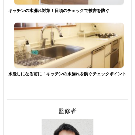
キッチンの水漏れ対策！日頃のチェックで被害を防ぐ
水浸しになる前に！キッチンの水漏れを防ぐチェックポイント
監修者