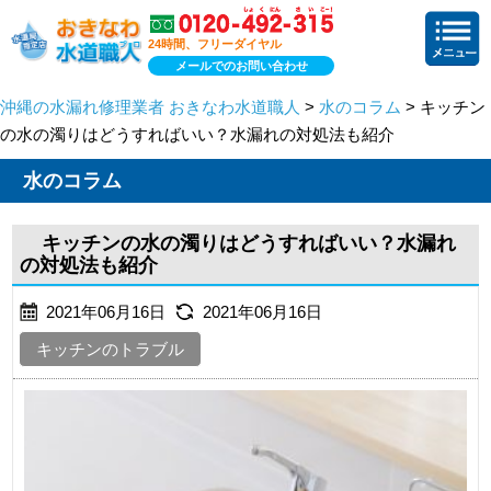
24時間、フリーダイヤル
メールでのお問い合わせ
沖縄の水漏れ修理業者 おきなわ水道職人
>
水のコラム
> キッチン
の水の濁りはどうすればいい？水漏れの対処法も紹介
水のコラム
キッチンの水の濁りはどうすればいい？水漏れ
の対処法も紹介
2021年06月16日
2021年06月16日
キッチンのトラブル