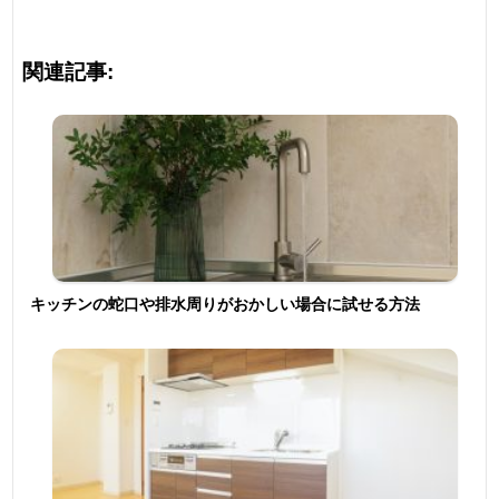
関連記事:
キッチンの蛇口や排水周りがおかしい場合に試せる方法