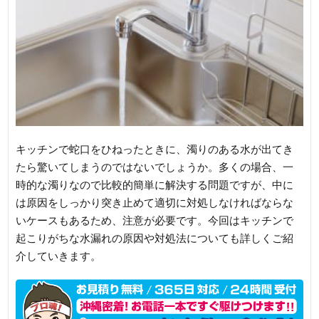
キッチンで蛇口をひねったときに、濁りのある水が出てき
たら驚いてしまうのではないでしょうか。多くの場合、一
時的な濁りなので比較的簡単に解決する問題ですが、中に
は原因をしっかり突き止めて適切に対処しなければならな
いケースもあるため、注意が必要です。今回はキッチンで
起こりがちな水漏れの原因や対処法についても詳しくご紹
介していきます。