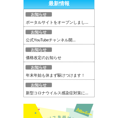
最新情報
お知らせ
ポータルサイトをオープンしまし...
お知らせ
公式YouTubeチャンネル開...
お知らせ
価格改定のお知らせ
お知らせ
年末年始も休まず駆けつけます！
お知らせ
新型コロナウイルス感染症対策に...