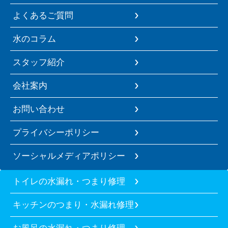
よくあるご質問
水のコラム
スタッフ紹介
会社案内
お問い合わせ
プライバシーポリシー
ソーシャルメディアポリシー
トイレの水漏れ・つまり修理
キッチンのつまり・水漏れ修理
お風呂の水漏れ・つまり修理