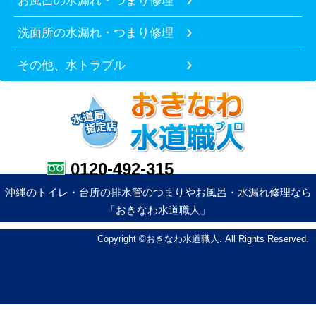
洗面所の水漏れ・つまり修理
その他、水トラブル
0120-492-315
沖縄のトイレ・台所の排水管のつまりやお風呂・水漏れ修理なら
「おきなわ水道職人」
Copyright ©おきなわ水道職人. All Rights Reserved.