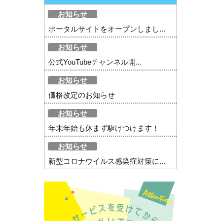
お知らせ
ポータルサイトをオープンしまし...
お知らせ
公式YouTubeチャンネル開...
お知らせ
価格改定のお知らせ
お知らせ
年末年始も休まず駆けつけます！
お知らせ
新型コロナウイルス感染症対策に...