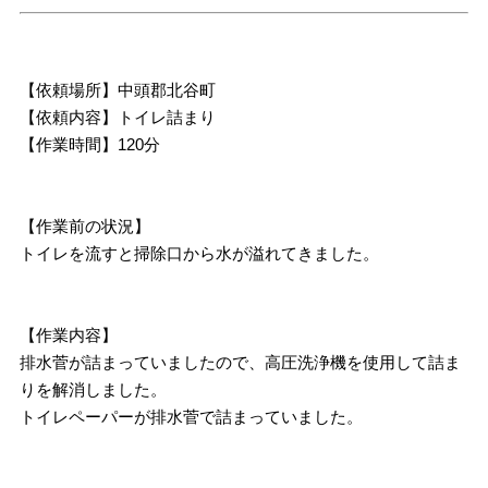
【依頼場所】中頭郡北谷町
【依頼内容】トイレ詰まり
【作業時間】120分
【作業前の状況】
トイレを流すと掃除口から水が溢れてきました。
【作業内容】
排水菅が詰まっていましたので、高圧洗浄機を使用して詰ま
りを解消しました。
トイレペーパーが排水菅で詰まっていました。