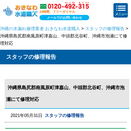
24時間、フリーダイヤル
メールでのお問い合わせ
沖縄の水漏れ修理業者 おきなわ水道職人
>
スタッフの修理報告
>
沖縄県島尻郡南風原町津嘉山、中頭郡北谷町、沖縄市泡瀬にて修
理対応
スタッフの修理報告
沖縄県島尻郡南風原町津嘉山、中頭郡北谷町、沖縄市泡
瀬にて修理対応
2021年05月31日
スタッフの修理報告