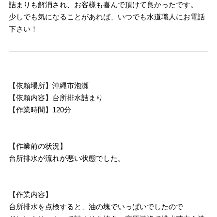
詰まりも解消され、お客様も喜んで頂けて良かったです。
少しでも気になることがあれば、いつでも水道職人にお電話
下さい！
【依頼場所】沖縄市泡瀬
【依頼内容】台所排水詰まり
【作業時間】120分
【作業前の状況】
台所排水が流れが悪い状態でした。
【作業内容】
台所排水を点検すると、油の塊でいっぱいでしたので