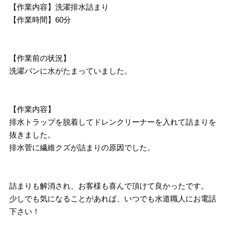
【作業内容】洗濯排水詰まり
【作業時間】60分
【作業前の状況】
洗濯パンに水がたまっていました。
【作業内容】
排水トラップを脱着してドレンクリーナーを入れて詰まりを
抜きました。
排水菅に繊維クズが詰まりの原因でした。
詰まりも解消され、お客様も喜んで頂けて良かったです。
少しでも気になることがあれば、いつでも水道職人にお電話
下さい！