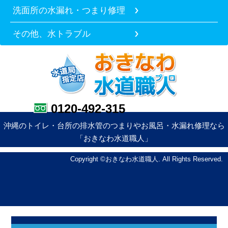
洗面所の水漏れ・つまり修理
その他、水トラブル
0120-492-315
沖縄のトイレ・台所の排水管のつまりやお風呂・水漏れ修理なら
「おきなわ水道職人」
Copyright ©おきなわ水道職人. All Rights Reserved.