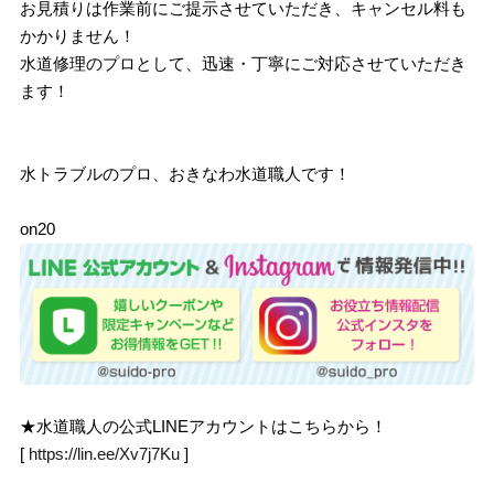
お見積りは作業前にご提示させていただき、キャンセル料も
かかりません！
水道修理のプロとして、迅速・丁寧にご対応させていただき
ます！
水トラブルのプロ、おきなわ水道職人です！
on20
★水道職人の公式LINEアカウントはこちらから！
[
https://lin.ee/Xv7j7Ku
]