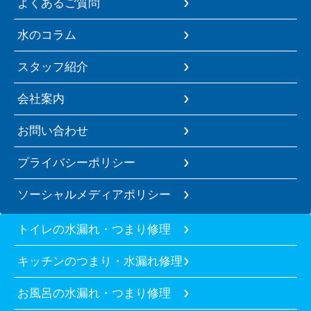
よくあるご質問
水のコラム
スタッフ紹介
会社案内
お問い合わせ
プライバシーポリシー
ソーシャルメディアポリシー
トイレの水漏れ・つまり修理
キッチンのつまり・水漏れ修理
お風呂の水漏れ・つまり修理