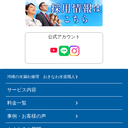
公式アカウント
沖縄の水漏れ修理 おきなわ水道職人
サービス内容
料金一覧
事例・お客様の声