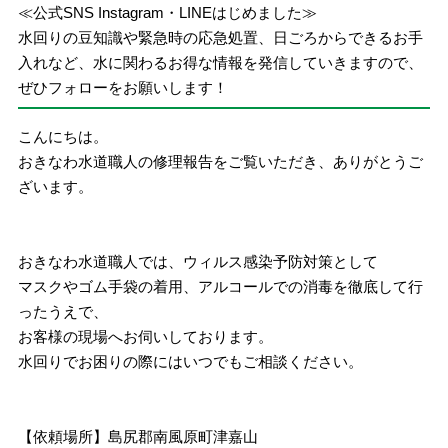
≪公式SNS Instagram・LINEはじめました≫
水回りの豆知識や緊急時の応急処置、日ごろからできるお手
入れなど、水に関わるお得な情報を発信していきますので、
ぜひフォローをお願いします！
こんにちは。
おきなわ水道職人の修理報告をご覧いただき、ありがとうご
ざいます。
おきなわ水道職人では、ウィルス感染予防対策として
マスクやゴム手袋の着用、アルコールでの消毒を徹底して行
ったうえで、
お客様の現場へお伺いしております。
水回りでお困りの際にはいつでもご相談ください。
【依頼場所】島尻郡南風原町津嘉山