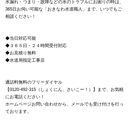
水漏れ・つまり・故障などの水のトラブルにお困りの時は、
365日お伺い可能な「おきなわ水道職人」まで、いつでもご
相談ください！
◆当日対応可能
◆３６５日・２４時間受付対応
◆お見積り無料
◆水道局指定工事店
通話料無料のフリーダイヤル
【0120-492-315（しょくにん、さいこー！）】まで、お気軽
にお電話ください！
ホームページお問い合わせから、メールでも受け付けを行っ
ております。