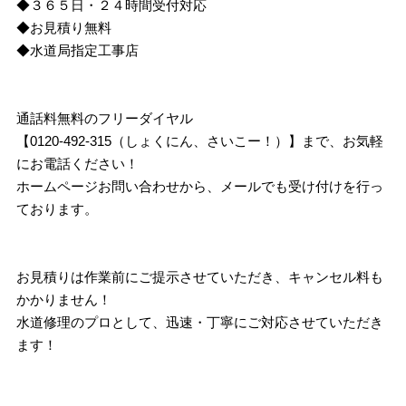
◆３６５日・２４時間受付対応
◆お見積り無料
◆水道局指定工事店
通話料無料のフリーダイヤル
【0120-492-315（しょくにん、さいこー！）】まで、お気軽
にお電話ください！
ホームページお問い合わせから、メールでも受け付けを行っ
ております。
お見積りは作業前にご提示させていただき、キャンセル料も
かかりません！
水道修理のプロとして、迅速・丁寧にご対応させていただき
ます！