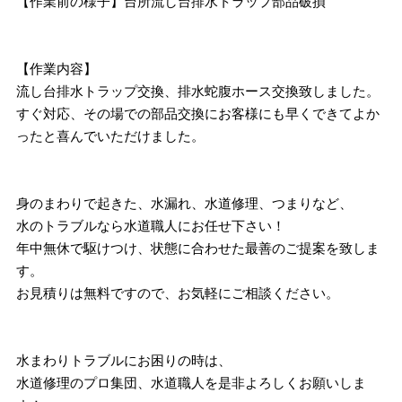
【作業前の様子】台所流し台排水トラップ部品破損
【作業内容】
流し台排水トラップ交換、排水蛇腹ホース交換致しました。
すぐ対応、その場での部品交換にお客様にも早くできてよか
ったと喜んでいただけました。
身のまわりで起きた、水漏れ、水道修理、つまりなど、
水のトラブルなら水道職人にお任せ下さい！
年中無休で駆けつけ、状態に合わせた最善のご提案を致しま
す。
お見積りは無料ですので、お気軽にご相談ください。
水まわりトラブルにお困りの時は、
水道修理のプロ集団、水道職人を是非よろしくお願いしま