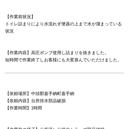
【作業前状況】
トイレ詰まりにより水流れず便器の上まで水が溜まっている
状況
【作業内容】高圧ポンプ使用し詰まりを抜きました。
短時間で作業終了しお客様にも大変喜んでいただけました。
【依頼場所】中頭郡嘉手納町嘉手納
【依頼内容】台所排水部品破損
【作業時間】1時間