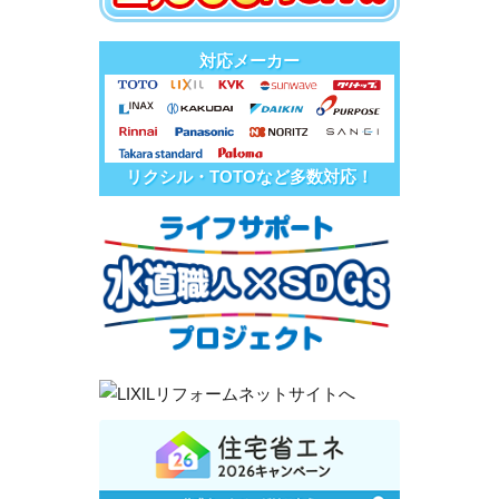
対応メーカー
リクシル・TOTOなど多数対応！