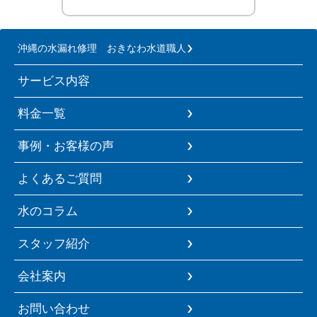
沖縄の水漏れ修理 おきなわ水道職人
サービス内容
料金一覧
事例・お客様の声
よくあるご質問
水のコラム
スタッフ紹介
会社案内
お問い合わせ