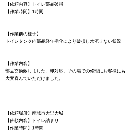
【依頼内容】トイレ部品破損
【作業時間】1時間
【作業前の様子】
トイレタンク内部品経年劣化により破損し水流せない状況
【作業内容】
部品交換致しました。即対応、その場での修理にお客様にも
大変喜んでいただけました。
【依頼場所】南城市大里大城
【依頼内容】トイレ詰まり
【作業時間】1時間