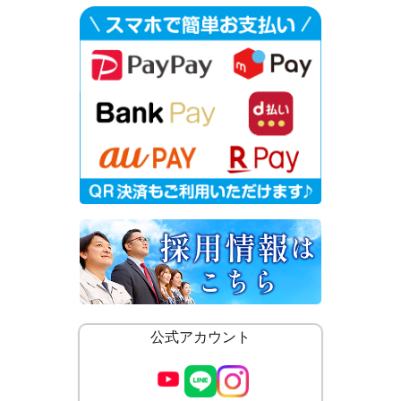
公式アカウント