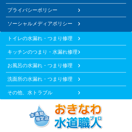
プライバシーポリシー
ソーシャルメディアポリシー
トイレの水漏れ・つまり修理
キッチンのつまり・水漏れ修理
お風呂の水漏れ・つまり修理
洗面所の水漏れ・つまり修理
その他、水トラブル