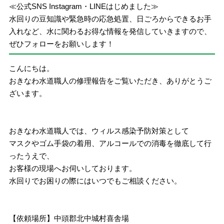
≪公式SNS Instagram・LINEはじめました≫
水回りの豆知識や緊急時の応急処置、日ごろからできるお手
入れなど、水に関わるお得な情報を発信していきますので、
ぜひフォローをお願いします！
こんにちは。
おきなわ水道職人の修理報告をご覧いただき、ありがとうご
ざいます。
おきなわ水道職人では、ウィルス感染予防対策として
マスクやゴム手袋の着用、アルコールでの消毒を徹底して行
ったうえで、
お客様の現場へお伺いしております。
水回りでお困りの際にはいつでもご相談ください。
【依頼場所】中頭郡北中城村喜舎場