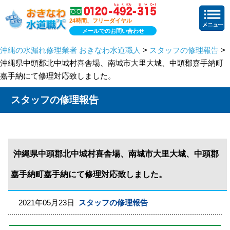
24時間、フリーダイヤル
メールでのお問い合わせ
沖縄の水漏れ修理業者 おきなわ水道職人
>
スタッフの修理報告
>
沖縄県中頭郡北中城村喜舎場、南城市大里大城、中頭郡嘉手納町
嘉手納にて修理対応致しました。
スタッフの修理報告
沖縄県中頭郡北中城村喜舎場、南城市大里大城、中頭郡
嘉手納町嘉手納にて修理対応致しました。
2021年05月23日
スタッフの修理報告