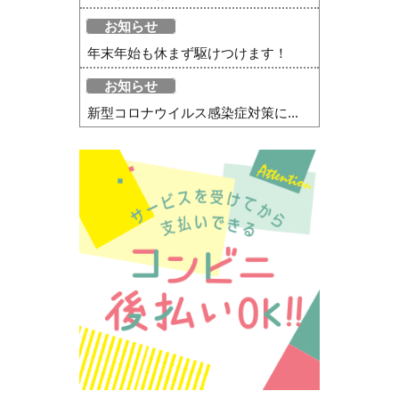
お知らせ
年末年始も休まず駆けつけます！
お知らせ
新型コロナウイルス感染症対策に...