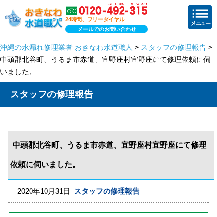
24時間、フリーダイヤル
メールでのお問い合わせ
沖縄の水漏れ修理業者 おきなわ水道職人
>
スタッフの修理報告
>
中頭郡北谷町、うるま市赤道、宜野座村宜野座にて修理依頼に伺
いました。
スタッフの修理報告
中頭郡北谷町、うるま市赤道、宜野座村宜野座にて修理
依頼に伺いました。
2020年10月31日
スタッフの修理報告