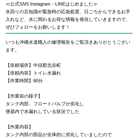
≪公式SNS Instagram・LINEはじめました≫
水回りの豆知識や緊急時の応急処置、日ごろからできるお手
入れなど、水に関わるお得な情報を発信していきますので、
ぜひフォローをお願いします！
いつも沖縄水道職人の修理報告をご覧頂きありがとうござい
ます。
【依頼場所】中頭郡北谷町
【依頼内容】トイレ水漏れ
【作業時間】60分
【作業前の様子】
タンク内部、フロートバルブが劣化し
便器内で水漏れしている状況でした
【作業内容】
タンク内部の部品が全体的に劣化していましたので