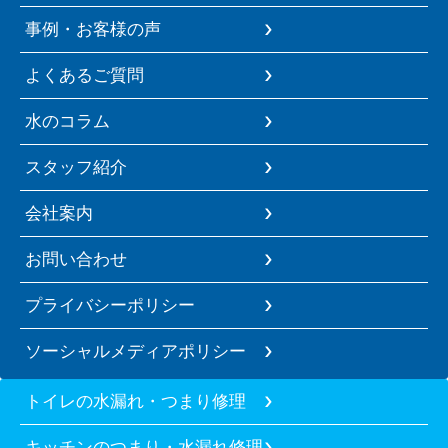
事例・お客様の声
よくあるご質問
水のコラム
スタッフ紹介
会社案内
お問い合わせ
プライバシーポリシー
ソーシャルメディアポリシー
トイレの水漏れ・つまり修理
キッチンのつまり・水漏れ修理