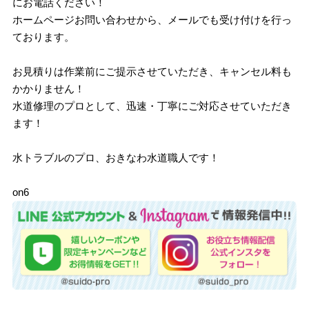
にお電話ください！
ホームページお問い合わせから、メールでも受け付けを行っ
ております。
お見積りは作業前にご提示させていただき、キャンセル料も
かかりません！
水道修理のプロとして、迅速・丁寧にご対応させていただき
ます！
水トラブルのプロ、おきなわ水道職人です！
on6