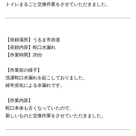
トイレまるごと交換作業をさせていただきました。
【依頼場所】うるま市赤道
【依頼内容】蛇口水漏れ
【作業時間】20分
【作業前の様子】
洗濯蛇口水漏れを起こしておりました。
経年劣化による水漏れです。
【作業内容】
蛇口本体も古くなっていたので、
新しいものと交換作業をさせていただきました。