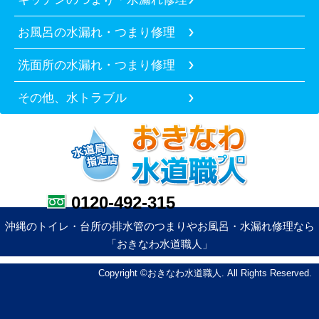
お風呂の水漏れ・つまり修理
洗面所の水漏れ・つまり修理
その他、水トラブル
0120-492-315
沖縄のトイレ・台所の排水管のつまりやお風呂・水漏れ修理なら
「おきなわ水道職人」
Copyright ©おきなわ水道職人. All Rights Reserved.