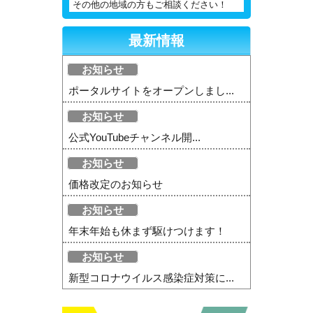
その他の地域の方もご相談ください！
最新情報
お知らせ
ポータルサイトをオープンしまし...
お知らせ
公式YouTubeチャンネル開...
お知らせ
価格改定のお知らせ
お知らせ
年末年始も休まず駆けつけます！
お知らせ
新型コロナウイルス感染症対策に...