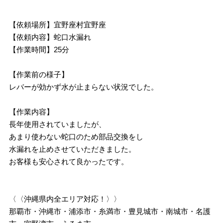
【依頼場所】宜野座村宜野座
【依頼内容】蛇口水漏れ
【作業時間】25分
【作業前の様子】
レバーが効かず水が止まらない状況でした。
【作業内容】
長年使用されていましたが、
あまり使わない蛇口のため部品交換をし
水漏れを止めさせていただきました。
お客様も安心されて良かったです。
〈〈沖縄県内全エリア対応！〉〉
那覇市・沖縄市・浦添市・糸満市・豊見城市・南城市・名護