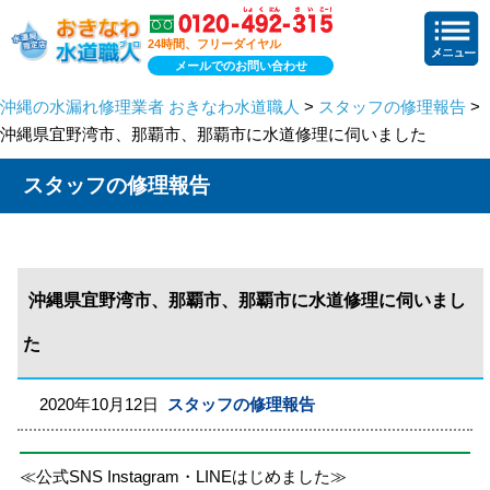
24時間、フリーダイヤル
メールでのお問い合わせ
沖縄の水漏れ修理業者 おきなわ水道職人
>
スタッフの修理報告
>
沖縄県宜野湾市、那覇市、那覇市に水道修理に伺いました
スタッフの修理報告
沖縄県宜野湾市、那覇市、那覇市に水道修理に伺いまし
た
2020年10月12日
スタッフの修理報告
≪公式SNS Instagram・LINEはじめました≫