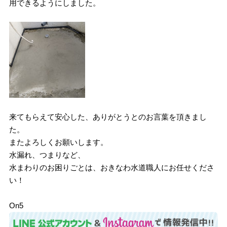
用できるようにしました。
来てもらえて安心した、ありがとうとのお言葉を頂きまし
た。
またよろしくお願いします。
水漏れ、つまりなど、
水まわりのお困りごとは、おきなわ水道職人にお任せくださ
い！
On5