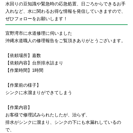
水回りの豆知識や緊急時の応急処置、日ごろからできるお手
入れなど、水に関わるお得な情報を発信していきますので、
ぜひフォローをお願いします！
宜野湾市に水道修理に伺いました
沖縄水道職人の修理報告をご覧頂きありがとうございます。
【依頼場所】嘉数
【依頼内容】台所排水詰まり
【作業時間】1時間
【作業前の様子】
シンクに水溜まりができてしまう
【作業内容】
お客様で修理試みられたしたが、治らず、
排水がシンクに溜まり、シンクの下にも水漏れしているの
で、