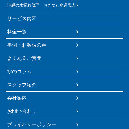
沖縄の水漏れ修理 おきなわ水道職人
サービス内容
料金一覧
事例・お客様の声
よくあるご質問
水のコラム
スタッフ紹介
会社案内
お問い合わせ
プライバシーポリシー