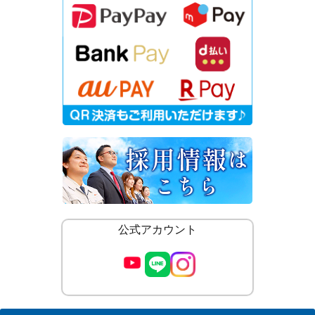
公式アカウント