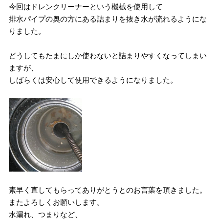
今回はドレンクリーナーという機械を使用して
排水パイプの奥の方にある詰まりを抜き水が流れるようにな
りました。
どうしてもたまにしか使わないと詰まりやすくなってしまい
ますが、
しばらくは安心して使用できるようになりました。
素早く直してもらってありがとうとのお言葉を頂きました。
またよろしくお願いします。
水漏れ、つまりなど、