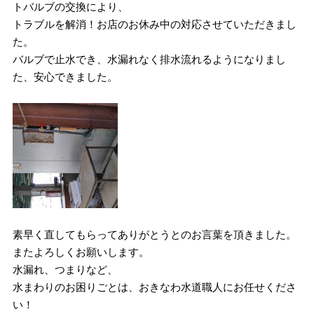
トバルブの交換により、
トラブルを解消！お店のお休み中の対応させていただきまし
た。
バルブで止水でき、水漏れなく排水流れるようになりまし
た、安心できました。
素早く直してもらってありがとうとのお言葉を頂きました。
またよろしくお願いします。
水漏れ、つまりなど、
水まわりのお困りごとは、おきなわ水道職人にお任せくださ
い！