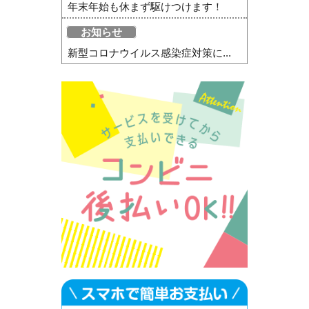
年末年始も休まず駆けつけます！
お知らせ
新型コロナウイルス感染症対策に...