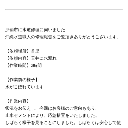
那覇市に水道修理に伺いました
沖縄水道職人の修理報告をご覧頂きありがとうございます。
【依頼場所】首里
【依頼内容】天井に水漏れ
【作業時間】2時間
【作業前の様子】
水がこぼれています
【作業内容】
状況をお伝えし、今回はお客様のご意向もあり、
止水セメントにより、応急措置をいたしました。
しばらく様子を見ることにしました。しばらくは安心して使