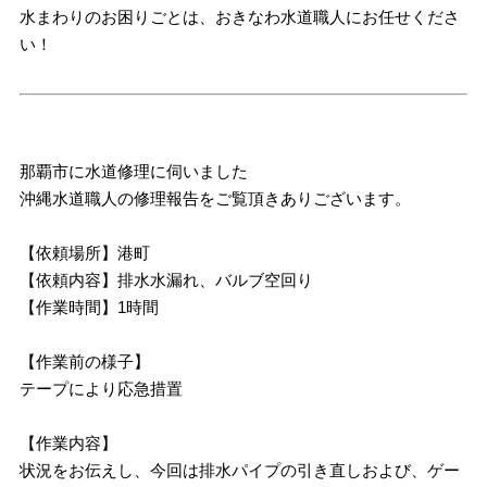
水まわりのお困りごとは、おきなわ水道職人にお任せくださ
い！
那覇市に水道修理に伺いました
沖縄水道職人の修理報告をご覧頂きありございます。
【依頼場所】港町
【依頼内容】排水水漏れ、バルブ空回り
【作業時間】1時間
【作業前の様子】
テープにより応急措置
【作業内容】
状況をお伝えし、今回は排水パイプの引き直しおよび、ゲー