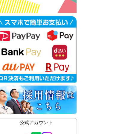
公式アカウント