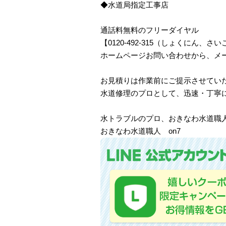
◆水道局指定工事店
通話料無料のフリーダイヤル
【0120-492-315（しょくにん
ホームページお問い合わせから、メ
お見積りは作業前にご提示させてい
水道修理のプロとして、迅速・丁寧
水トラブルのプロ、おきなわ水道職
おきなわ水道職人 on7