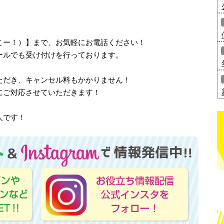
、さいこー！）】まで、お気軽にお電話ください！
ールでも受け付けを行っております。
ただき、キャンセル料もかかりません！
にご対応させていただきます！
人です！