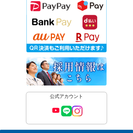
公式アカウント