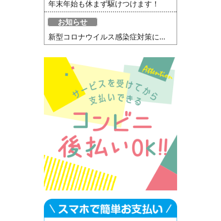
年末年始も休まず駆けつけます！
お知らせ
新型コロナウイルス感染症対策に...