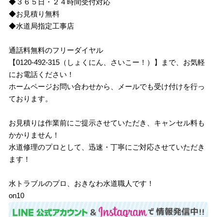
◆３６５日・２４時間受付対応
◆お見積り無料
◆水道局指定工事店
通話料無料のフリーダイヤル
【0120-492-315（しょくにん、さいこー！）】まで、お気軽
にお電話ください！
ホームページお問い合わせから、メールでも受け付けを行っ
ております。
お見積りは作業前にご提示させていただき、キャンセル料も
かかりません！
水道修理のプロとして、迅速・丁寧にご対応させていただき
ます！
水トラブルのプロ、おきなわ水道職人です！
on10