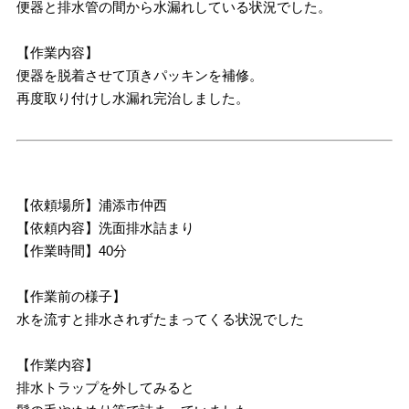
便器と排水管の間から水漏れしている状況でした。
【作業内容】
便器を脱着させて頂きパッキンを補修。
再度取り付けし水漏れ完治しました。
【依頼場所】浦添市仲西
【依頼内容】洗面排水詰まり
【作業時間】40分
【作業前の様子】
水を流すと排水されずたまってくる状況でした
【作業内容】
排水トラップを外してみると