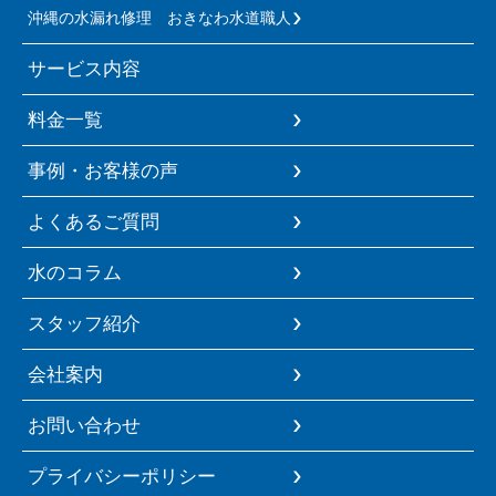
沖縄の水漏れ修理 おきなわ水道職人
サービス内容
料金一覧
事例・お客様の声
よくあるご質問
水のコラム
スタッフ紹介
会社案内
お問い合わせ
プライバシーポリシー