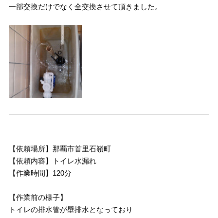
一部交換だけでなく全交換させて頂きました。
【依頼場所】那覇市首里石嶺町
【依頼内容】トイレ水漏れ
【作業時間】120分
【作業前の様子】
トイレの排水管が壁排水となっており