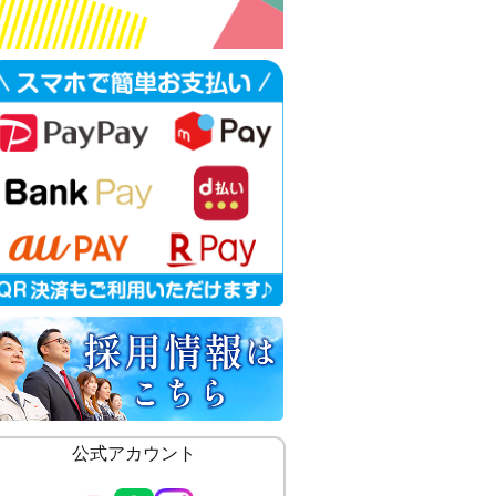
公式アカウント