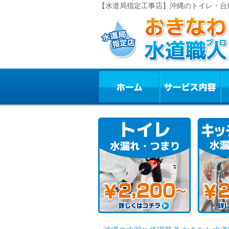
【水道局指定工事店】沖縄のトイレ・台