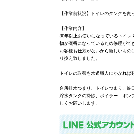
【作業前状況】トイレのタンクを割
【作業内容】
30年以上お使いになっているトイ
物が廃番になっているため修理がで
お客様も仕方がないから新しいものに
り換え致しました。
トイレの取替も水道職人にかかれば
台所排水つまり、トイレつまり、蛇
貯水タンクの掃除、ボイラー、ポン
しくお願いします。