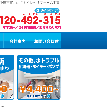
 沖縄市室川にてトイレのリフォーム工事