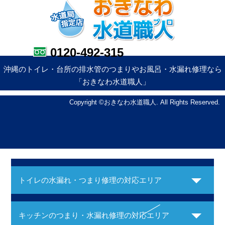
0120-492-315
沖縄のトイレ・台所の排水管のつまりやお風呂・水漏れ修理なら
「おきなわ水道職人」
Copyright ©おきなわ水道職人. All Rights Reserved.
トイレの水漏れ・つまり修理の対応エリア
キッチンのつまり・水漏れ修理の対応エリア