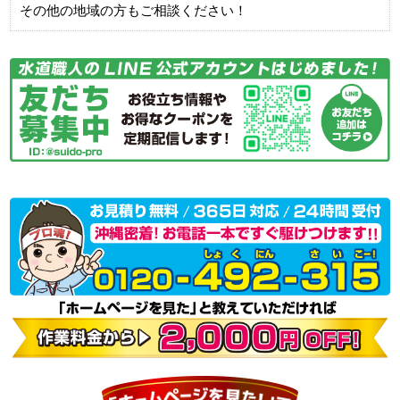
その他の地域の方もご相談ください！