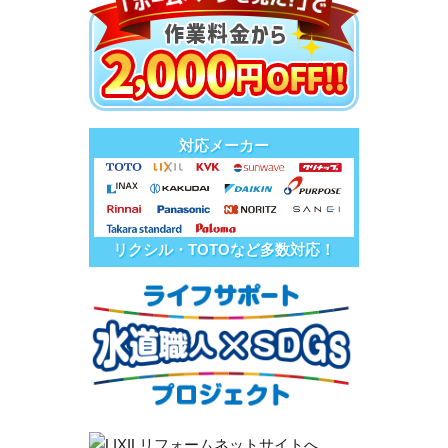
対応メーカー
リクシル・TOTOなど多数対応！