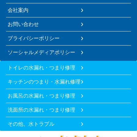
会社案内
お問い合わせ
プライバシーポリシー
ソーシャルメディアポリシー
トイレの水漏れ・つまり修理
キッチンのつまり・水漏れ修理
お風呂の水漏れ・つまり修理
洗面所の水漏れ・つまり修理
その他、水トラブル