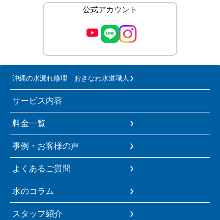
公式アカウント
沖縄の水漏れ修理 おきなわ水道職人
サービス内容
料金一覧
事例・お客様の声
よくあるご質問
水のコラム
スタッフ紹介