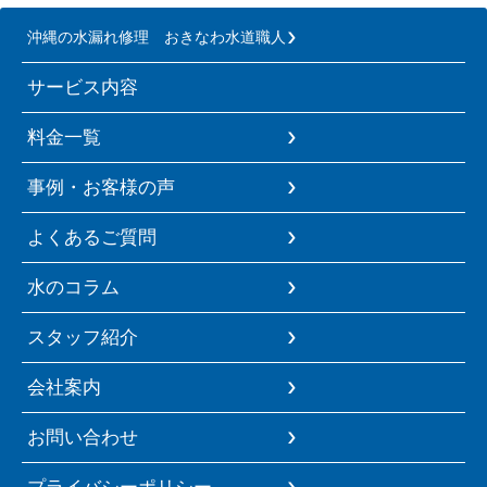
沖縄の水漏れ修理 おきなわ水道職人
サービス内容
料金一覧
事例・お客様の声
よくあるご質問
水のコラム
スタッフ紹介
会社案内
お問い合わせ
プライバシーポリシー