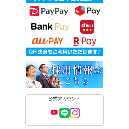
公式アカウント