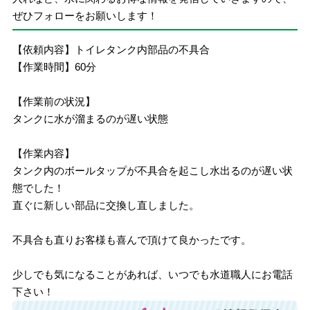
ぜひフォローをお願いします！
【依頼内容】トイレタンク内部品の不具合
【作業時間】60分
【作業前の状況】
タンクに水が溜まるのが遅い状態
【作業内容】
タンク内のボールタップが不具合を起こし水出るのが遅い状
態でした！
直ぐに新しい部品に交換し直しました。
不具合も直りお客様も喜んで頂けて良かったです。
少しでも気になることがあれば、いつでも水道職人にお電話
下さい！