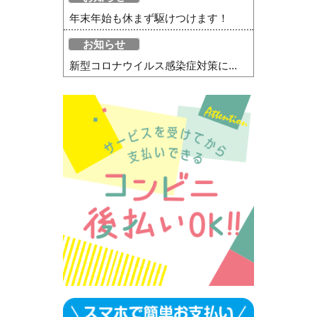
年末年始も休まず駆けつけます！
お知らせ
新型コロナウイルス感染症対策に...