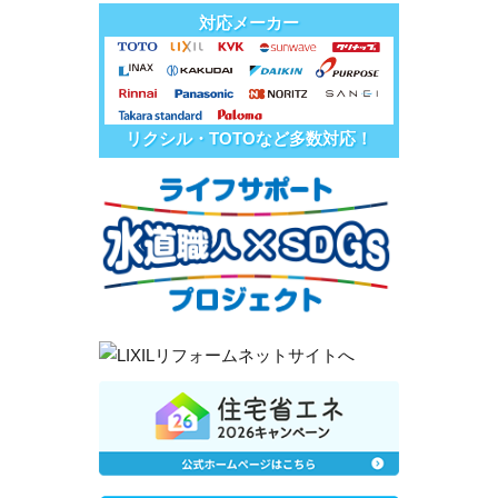
対応メーカー
リクシル・TOTOなど多数対応！