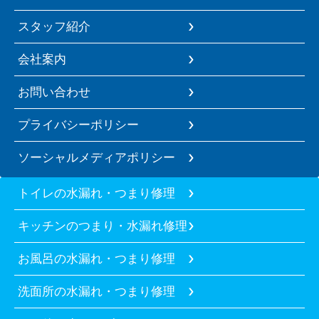
スタッフ紹介
会社案内
お問い合わせ
プライバシーポリシー
ソーシャルメディアポリシー
トイレの水漏れ・つまり修理
キッチンのつまり・水漏れ修理
お風呂の水漏れ・つまり修理
洗面所の水漏れ・つまり修理