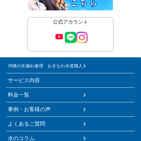
公式アカウント
沖縄の水漏れ修理 おきなわ水道職人
サービス内容
料金一覧
事例・お客様の声
よくあるご質問
水のコラム