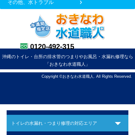
その他、水トラブル
0120-492-315
沖縄のトイレ・台所の排水管のつまりやお風呂・水漏れ修理なら
「おきなわ水道職人」
Copyright ©おきなわ水道職人. All Rights Reserved.
トイレの水漏れ・つまり修理の対応エリア