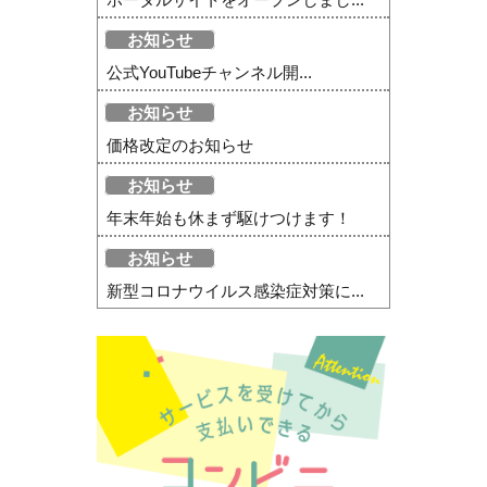
お知らせ
公式YouTubeチャンネル開...
お知らせ
価格改定のお知らせ
お知らせ
年末年始も休まず駆けつけます！
お知らせ
新型コロナウイルス感染症対策に...