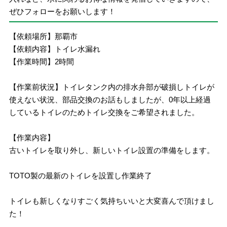
ぜひフォローをお願いします！
【依頼場所】那覇市
【依頼内容】トイレ水漏れ
【作業時間】2時間
【作業前状況】トイレタンク内の排水弁部が破損しトイレが
使えない状況、部品交換のお話もしましたが、0年以上経過
しているトイレのためトイレ交換をご希望されました。
【作業内容】
古いトイレを取り外し、新しいトイレ設置の準備をします。
TOTO製の最新のトイレを設置し作業終了
トイレも新しくなりすごく気持ちいいと大変喜んで頂けまし
た！