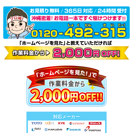
対応メーカー