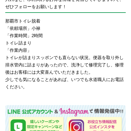
ぜひフォローをお願いします！
那覇市トイレ脱着
「依頼場所」小禄
「作業時間」2時間
トイレ詰まり
「作業内容」
トイレが詰まりスッポンでも直らない状況。便器を取り外し
排水管内に詰まりがあったので、洗浄して修理完了し、修理
後はお客様には大変喜んでいただきました。
少しでも気になることがあれば、いつでも水道職人にお電話
ください。