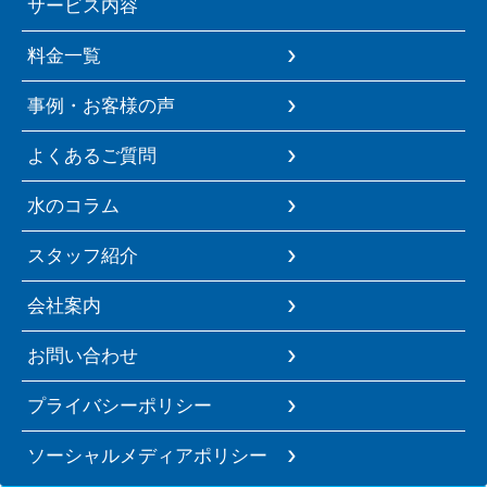
サービス内容
料金一覧
事例・お客様の声
よくあるご質問
水のコラム
スタッフ紹介
会社案内
お問い合わせ
プライバシーポリシー
ソーシャルメディアポリシー