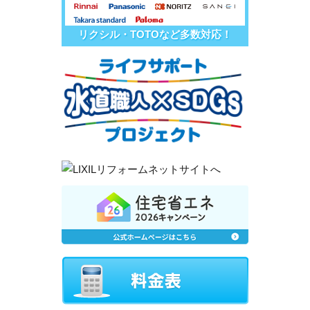
リクシル・TOTOなど多数対応！