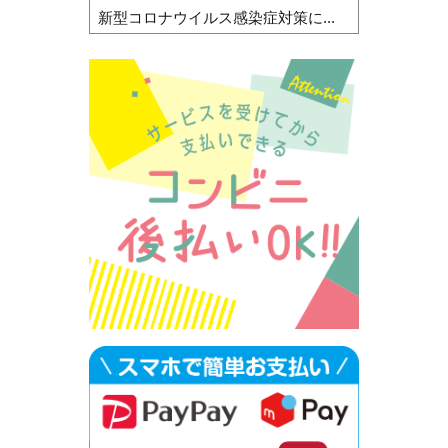
新型コロナウイルス感染症対策に...