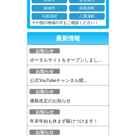
南城市
南風原町
与那原町
八重瀬町
その他の地域の方もご相談ください！
最新情報
お知らせ
ポータルサイトをオープンしまし...
お知らせ
公式YouTubeチャンネル開...
お知らせ
価格改定のお知らせ
お知らせ
年末年始も休まず駆けつけます！
お知らせ