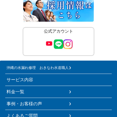
公式アカウント
沖縄の水漏れ修理 おきなわ水道職人
サービス内容
料金一覧
事例・お客様の声
よくあるご質問