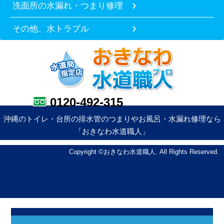
洗面所の水漏れ・つまり修理
その他、水トラブル
0120-492-315
沖縄のトイレ・台所の排水管のつまりやお風呂・水漏れ修理なら
「おきなわ水道職人」
Copyright ©おきなわ水道職人. All Rights Reserved.