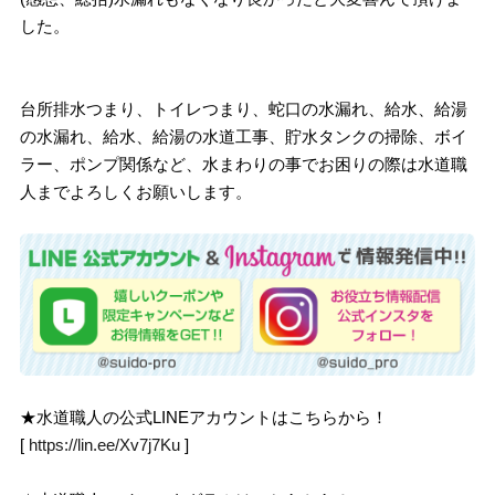
した。
台所排水つまり、トイレつまり、蛇口の水漏れ、給水、給湯
の水漏れ、給水、給湯の水道工事、貯水タンクの掃除、ボイ
ラー、ポンプ関係など、水まわりの事でお困りの際は水道職
人までよろしくお願いします。
★水道職人の公式LINEアカウントはこちらから！
[
https://lin.ee/Xv7j7Ku
]