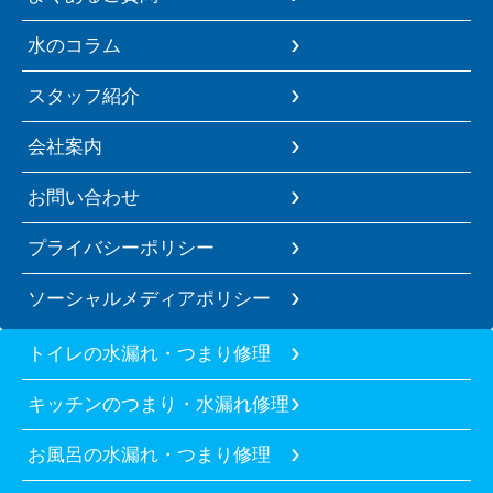
水のコラム
スタッフ紹介
会社案内
お問い合わせ
プライバシーポリシー
ソーシャルメディアポリシー
トイレの水漏れ・つまり修理
キッチンのつまり・水漏れ修理
お風呂の水漏れ・つまり修理