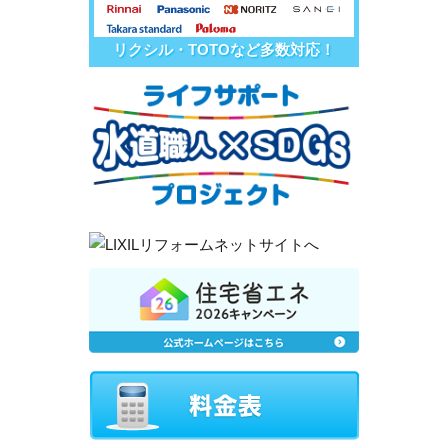
リクシル・TOTOなど多数対応！