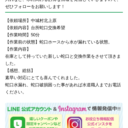
ぜひフォローをお願いします！
【依頼場所】中城村北上原
【依頼内容】台所蛇口交換希望
【作業時間】50分
【作業前の状態】蛇口ホースから水が漏れている状態。
【作業内容】
在庫として持っていた新しい蛇口と交換作業をさせて頂きま
した。
【感想、総括】
素早い対応にとても喜んでくれました。
蛇口水漏れ、蛇口破損困った事があれば水道職人までお電話
ください。