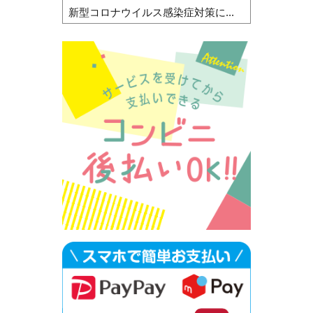
新型コロナウイルス感染症対策に...