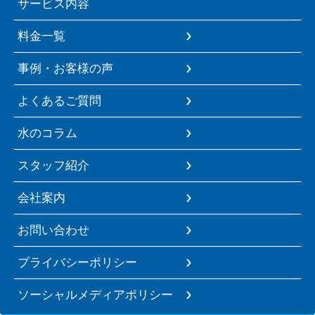
サービス内容
料金一覧
事例・お客様の声
よくあるご質問
水のコラム
スタッフ紹介
会社案内
お問い合わせ
プライバシーポリシー
ソーシャルメディアポリシー