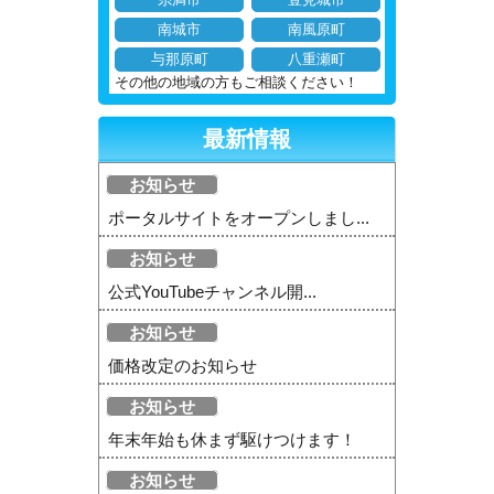
南城市
南風原町
与那原町
八重瀬町
その他の地域の方もご相談ください！
最新情報
お知らせ
ポータルサイトをオープンしまし...
お知らせ
公式YouTubeチャンネル開...
お知らせ
価格改定のお知らせ
お知らせ
年末年始も休まず駆けつけます！
お知らせ