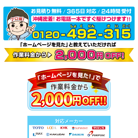
対応メーカー