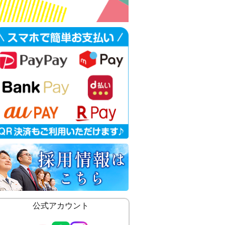
公式アカウント