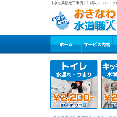
【水道局指定工事店】沖縄のトイレ・台