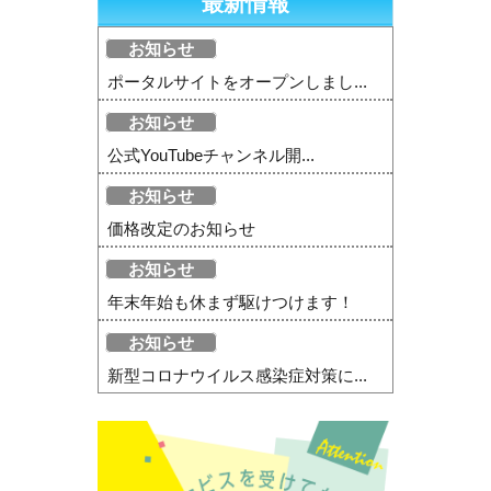
最新情報
お知らせ
ポータルサイトをオープンしまし...
お知らせ
公式YouTubeチャンネル開...
お知らせ
価格改定のお知らせ
お知らせ
年末年始も休まず駆けつけます！
お知らせ
新型コロナウイルス感染症対策に...