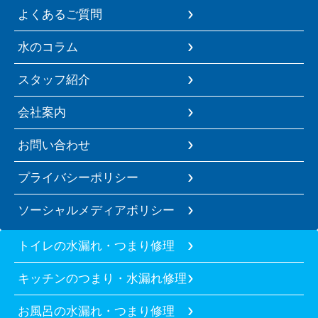
よくあるご質問
水のコラム
スタッフ紹介
会社案内
お問い合わせ
プライバシーポリシー
ソーシャルメディアポリシー
トイレの水漏れ・つまり修理
キッチンのつまり・水漏れ修理
お風呂の水漏れ・つまり修理