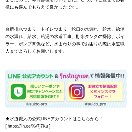
様にも喜んでもらえて良かったです。
台所排水つまり、トイレつまり、蛇口の水漏れ、給水、給湯
の水漏れ、給水、給湯の水道工事、貯水タンクの掃除、ボイ
ラー、ポンプ関係など、水まわりの事でお困りの際は水道職
人までよろしくお願いします。
★水道職人の公式LINEアカウントはこちらから！
[
https://lin.ee/Xv7j7Ku
]