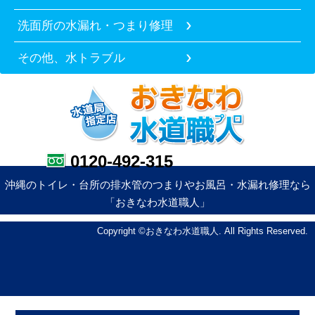
洗面所の水漏れ・つまり修理
その他、水トラブル
0120-492-315
沖縄のトイレ・台所の排水管のつまりやお風呂・水漏れ修理なら
「おきなわ水道職人」
Copyright ©おきなわ水道職人. All Rights Reserved.