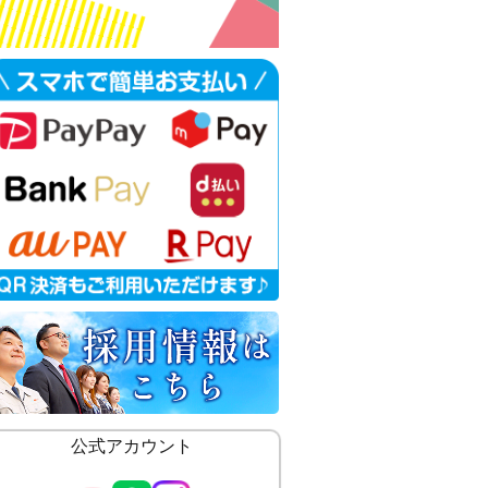
公式アカウント