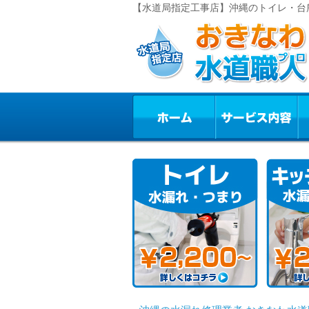
【水道局指定工事店】沖縄のトイレ・台