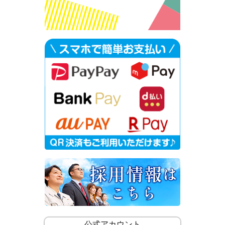
公式アカウント