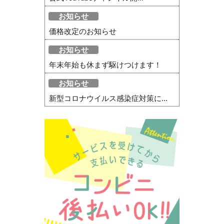
お知らせ
価格改定のお知らせ
お知らせ
年末年始も休まず駆けつけます！
お知らせ
新型コロナウイルス感染症対策に...