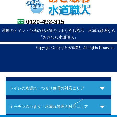
0120-492-315
沖縄のトイレ・台所の排水管のつまりやお風呂・水漏れ修理なら
「おきなわ水道職人」
Copyright ©おきなわ水道職人. All Rights Reserved.
トイレの水漏れ・つまり修理の対応エリア
キッチンのつまり・水漏れ修理の対応エリア