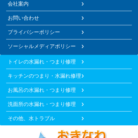
会社案内
お問い合わせ
プライバシーポリシー
ソーシャルメディアポリシー
トイレの水漏れ・つまり修理
キッチンのつまり・水漏れ修理
お風呂の水漏れ・つまり修理
洗面所の水漏れ・つまり修理
その他、水トラブル