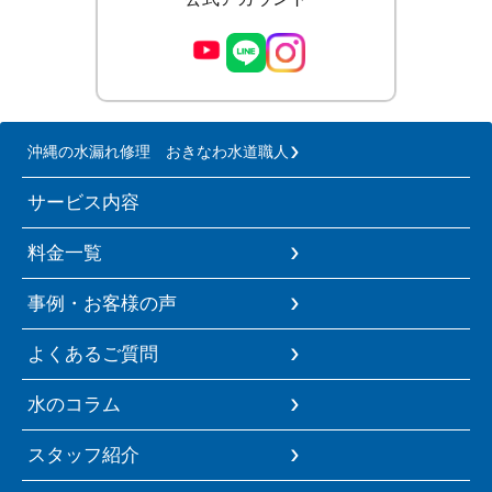
沖縄の水漏れ修理 おきなわ水道職人
サービス内容
料金一覧
事例・お客様の声
よくあるご質問
水のコラム
スタッフ紹介