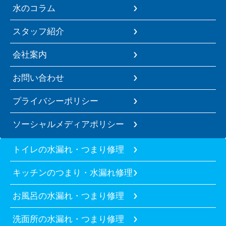
水のコラム
スタッフ紹介
会社案内
お問い合わせ
プライバシーポリシー
ソーシャルメディアポリシー
トイレの水漏れ・つまり修理
キッチンのつまり・水漏れ修理
お風呂の水漏れ・つまり修理
洗面所の水漏れ・つまり修理