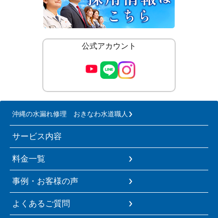
公式アカウント
沖縄の水漏れ修理 おきなわ水道職人
サービス内容
料金一覧
事例・お客様の声
よくあるご質問