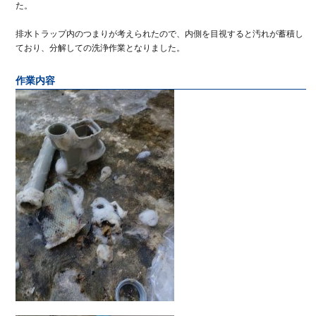
た。
排水トラップ内のつまりが考えられたので、内側を目視すると汚れが蓄積し
ており、分解しての洗浄作業となりました。
作業内容