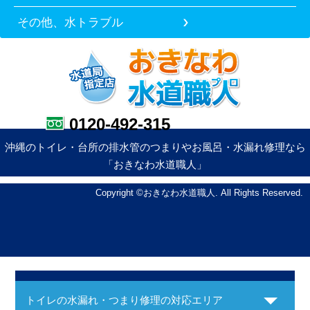
その他、水トラブル
0120-492-315
沖縄のトイレ・台所の排水管のつまりやお風呂・水漏れ修理なら
「おきなわ水道職人」
Copyright ©おきなわ水道職人. All Rights Reserved.
トイレの水漏れ・つまり修理の対応エリア