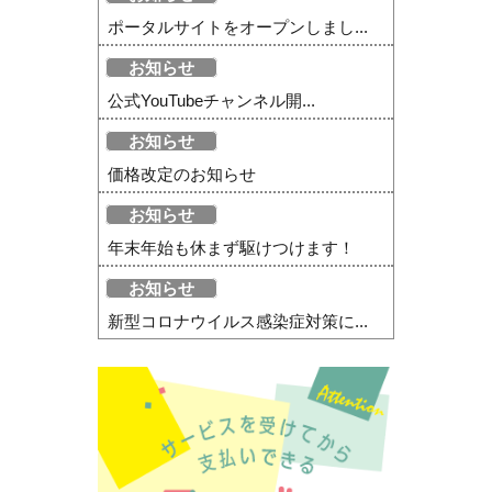
ポータルサイトをオープンしまし...
お知らせ
公式YouTubeチャンネル開...
お知らせ
価格改定のお知らせ
お知らせ
年末年始も休まず駆けつけます！
お知らせ
新型コロナウイルス感染症対策に...