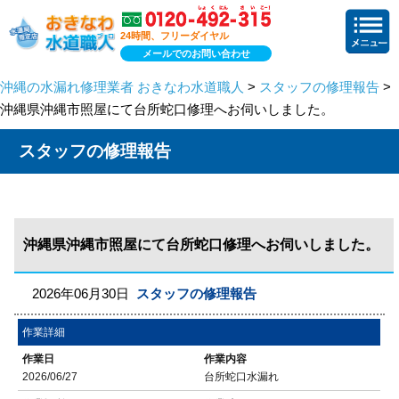
24時間、フリーダイヤル
メールでのお問い合わせ
沖縄の水漏れ修理業者 おきなわ水道職人
>
スタッフの修理報告
>
沖縄県沖縄市照屋にて台所蛇口修理へお伺いしました。
スタッフの修理報告
沖縄県沖縄市照屋にて台所蛇口修理へお伺いしました。
2026年06月30日
スタッフの修理報告
作業詳細
作業日
作業内容
2026/06/27
台所蛇口水漏れ