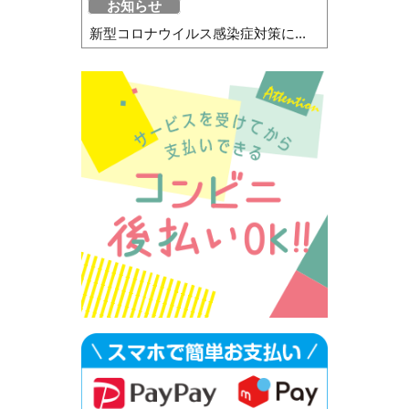
お知らせ
新型コロナウイルス感染症対策に...