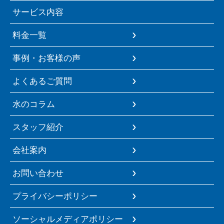
サービス内容
料金一覧
事例・お客様の声
よくあるご質問
水のコラム
スタッフ紹介
会社案内
お問い合わせ
プライバシーポリシー
ソーシャルメディアポリシー