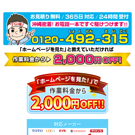
対応メーカー