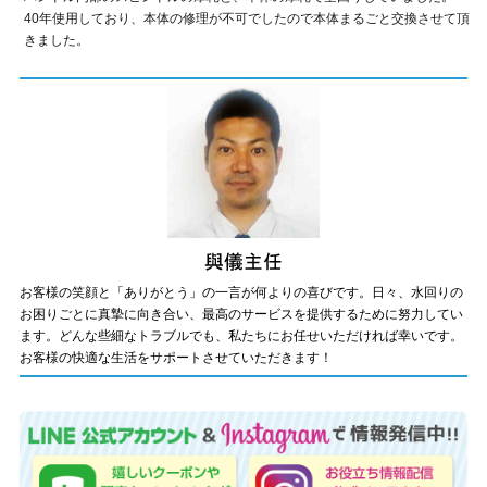
40年使用しており、本体の修理が不可でしたので本体まるごと交換させて頂
きました。
お客様の笑顔と「ありがとう」の一言が何よりの喜びです。日々、水回りの
お困りごとに真摯に向き合い、最高のサービスを提供するために努力してい
ます。どんな些細なトラブルでも、私たちにお任せいただければ幸いです。
お客様の快適な生活をサポートさせていただきます！