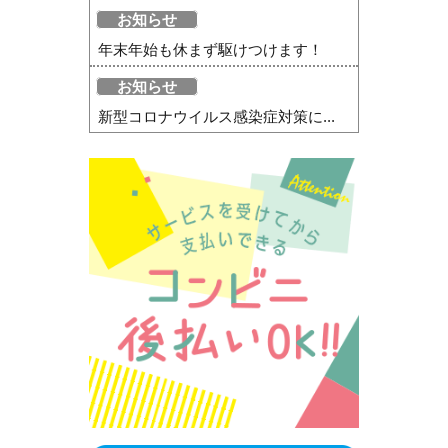
お知らせ
年末年始も休まず駆けつけます！
お知らせ
新型コロナウイルス感染症対策に...