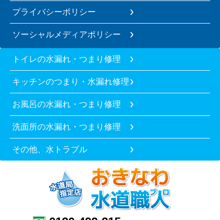
プライバシーポリシー
ソーシャルメディアポリシー
トイレの水漏れ・つまり修理
キッチンのつまり・水漏れ修理
お風呂の水漏れ・つまり修理
洗面所の水漏れ・つまり修理
その他、水トラブル