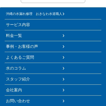
沖縄の水漏れ修理 おきなわ水道職人
サービス内容
料金一覧
事例・お客様の声
よくあるご質問
水のコラム
スタッフ紹介
会社案内
お問い合わせ