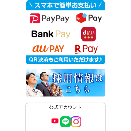
公式アカウント