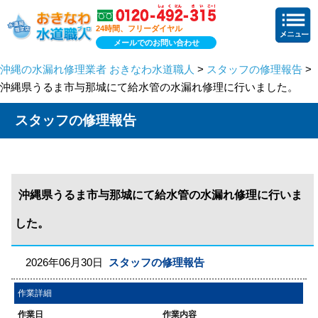
24時間、フリーダイヤル
メールでのお問い合わせ
沖縄の水漏れ修理業者 おきなわ水道職人
>
スタッフの修理報告
>
沖縄県うるま市与那城にて給水管の水漏れ修理に行いました。
スタッフの修理報告
沖縄県うるま市与那城にて給水管の水漏れ修理に行いま
した。
2026年06月30日
スタッフの修理報告
作業詳細
作業日
作業内容