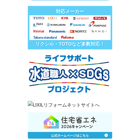
対応メーカー
リクシル・TOTOなど多数対応！