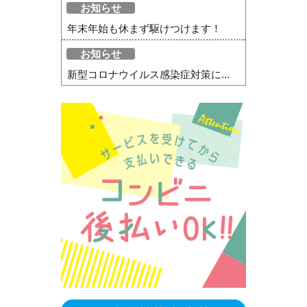
お知らせ
年末年始も休まず駆けつけます！
お知らせ
新型コロナウイルス感染症対策に...