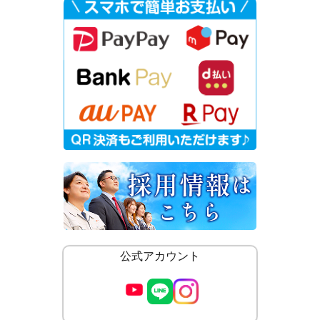
公式アカウント