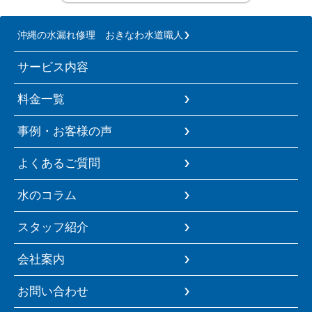
沖縄の水漏れ修理 おきなわ水道職人
サービス内容
料金一覧
事例・お客様の声
よくあるご質問
水のコラム
スタッフ紹介
会社案内
お問い合わせ