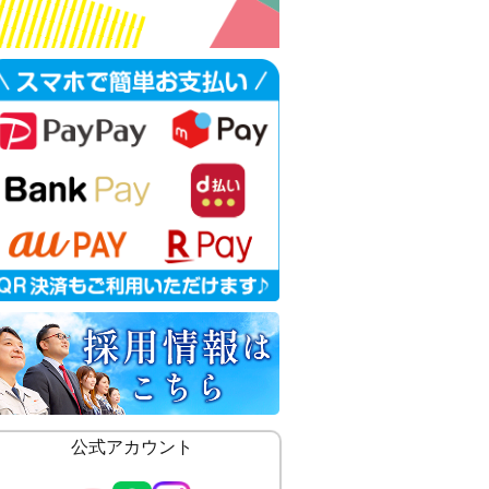
公式アカウント