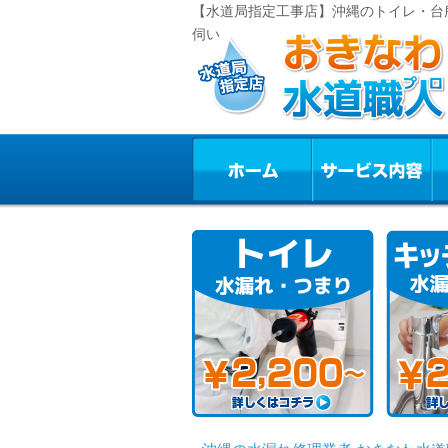
【水道局指定工事店】沖縄のトイレ・台
伺い