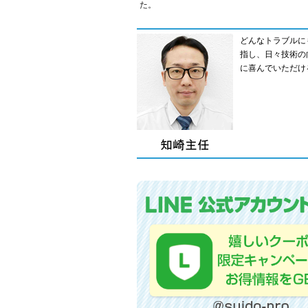
た。
どんなトラブルに
指し、日々技術の
に喜んでいただけ