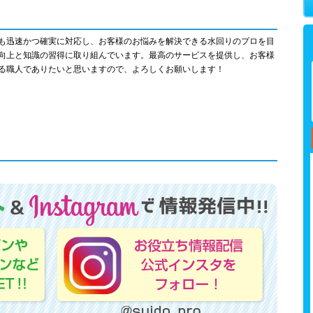
も迅速かつ確実に対応し、お客様のお悩みを解決できる水回りのプロを目
向上と知識の習得に取り組んでいます。最高のサービスを提供し、お客様
る職人でありたいと思いますので、よろしくお願いします！