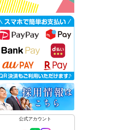
公式アカウント