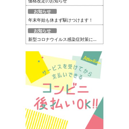
価格改定のお知らせ
お知らせ
年末年始も休まず駆けつけます！
お知らせ
新型コロナウイルス感染症対策に...