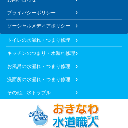
プライバシーポリシー
ソーシャルメディアポリシー
トイレの水漏れ・つまり修理
キッチンのつまり・水漏れ修理
お風呂の水漏れ・つまり修理
洗面所の水漏れ・つまり修理
その他、水トラブル