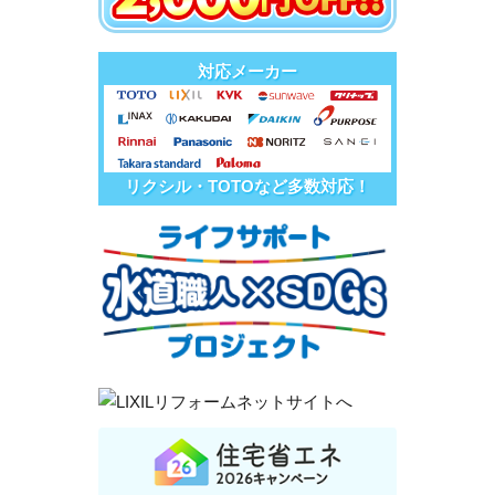
対応メーカー
リクシル・TOTOなど多数対応！