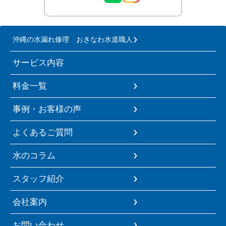
沖縄の水漏れ修理 おきなわ水道職人
サービス内容
料金一覧
事例・お客様の声
よくあるご質問
水のコラム
スタッフ紹介
会社案内
お問い合わせ