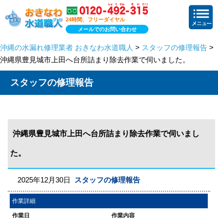
24時間、フリーダイヤル
メールでのお問い合わせ
沖縄の水漏れ修理業者 おきなわ水道職人
>
スタッフの修理報告
>
沖縄県豊見城市上田へ台所詰まり除去作業で伺いました。
スタッフの修理報告
沖縄県豊見城市上田へ台所詰まり除去作業で伺いまし
た。
2025年12月30日
スタッフの修理報告
作業詳細
作業日
作業内容