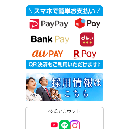
公式アカウント