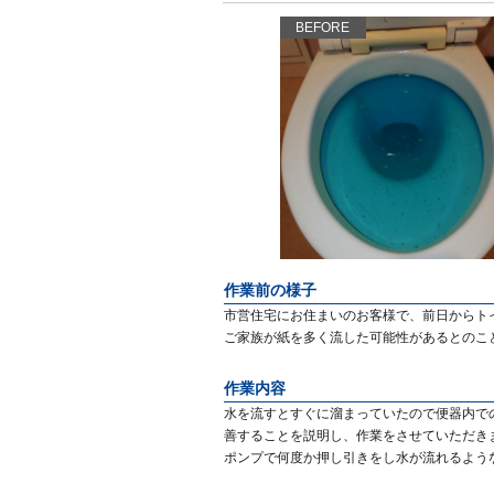
BEFORE
作業前の様子
市営住宅にお住まいのお客様で、前日からト
ご家族が紙を多く流した可能性があるとのこ
作業内容
水を流すとすぐに溜まっていたので便器内で
善することを説明し、作業をさせていただき
ポンプで何度か押し引きをし水が流れるよう