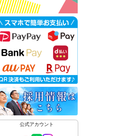
公式アカウント