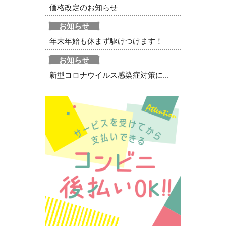
価格改定のお知らせ
お知らせ
年末年始も休まず駆けつけます！
お知らせ
新型コロナウイルス感染症対策に...