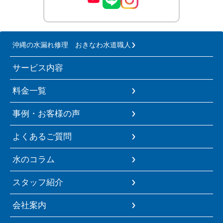
沖縄の水漏れ修理 おきなわ水道職人
サービス内容
料金一覧
事例・お客様の声
よくあるご質問
水のコラム
スタッフ紹介
会社案内