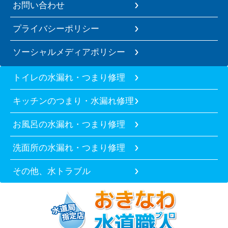
お問い合わせ
プライバシーポリシー
ソーシャルメディアポリシー
トイレの水漏れ・つまり修理
キッチンのつまり・水漏れ修理
お風呂の水漏れ・つまり修理
洗面所の水漏れ・つまり修理
その他、水トラブル