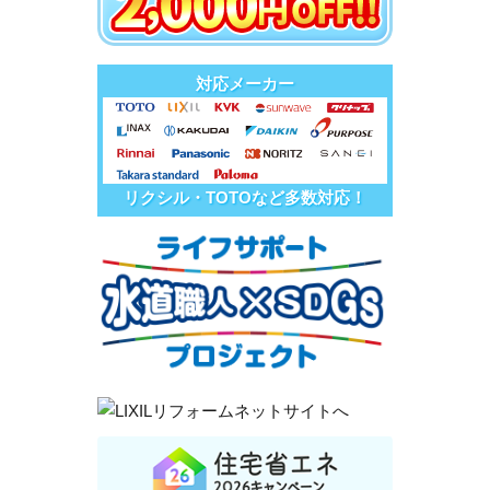
対応メーカー
リクシル・TOTOなど多数対応！