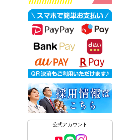
公式アカウント