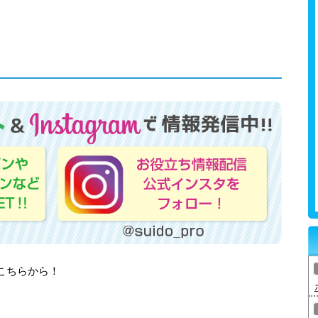
はこちらから！