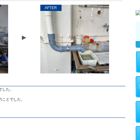
AFTER
でした。
のことでした。