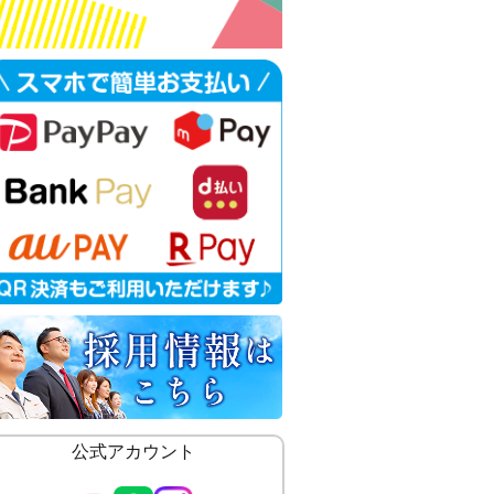
公式アカウント