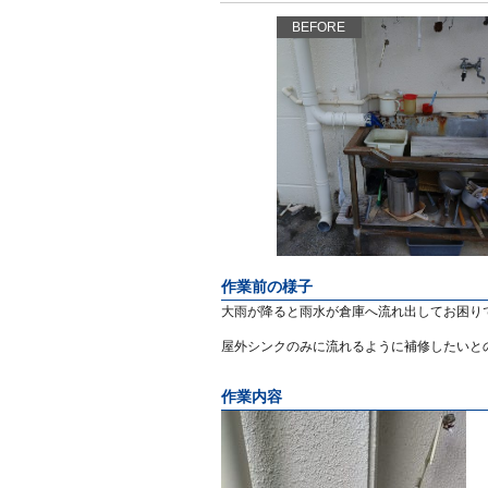
BEFORE
作業前の様子
大雨が降ると雨水が倉庫へ流れ出してお困り
屋外シンクのみに流れるように補修したいと
作業内容