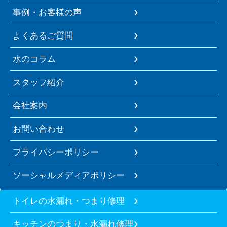
事例・お客様の声
よくあるご質問
水のコラム
スタッフ紹介
会社案内
お問い合わせ
プライバシーポリシー
ソーシャルメディアポリシー
トイレの水漏れ・つまり修理
キッチンのつまり・水漏れ修理