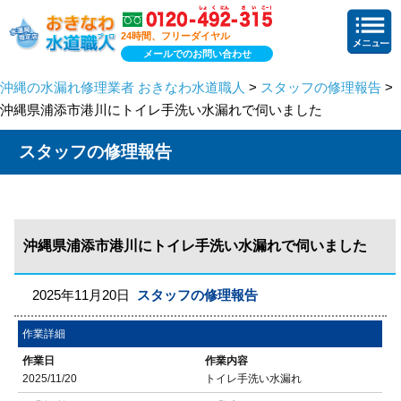
24時間、フリーダイヤル
メールでのお問い合わせ
沖縄の水漏れ修理業者 おきなわ水道職人
>
スタッフの修理報告
>
沖縄県浦添市港川にトイレ手洗い水漏れで伺いました
スタッフの修理報告
沖縄県浦添市港川にトイレ手洗い水漏れで伺いました
2025年11月20日
スタッフの修理報告
作業詳細
作業日
作業内容
2025/11/20
トイレ手洗い水漏れ