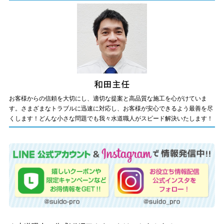
お客様からの信頼を大切にし、適切な提案と高品質な施工を心がけていま
す。さまざまなトラブルに迅速に対応し、お客様が安心できるよう最善を尽
くします！どんな小さな問題でも我々水道職人がスピード解決いたします！