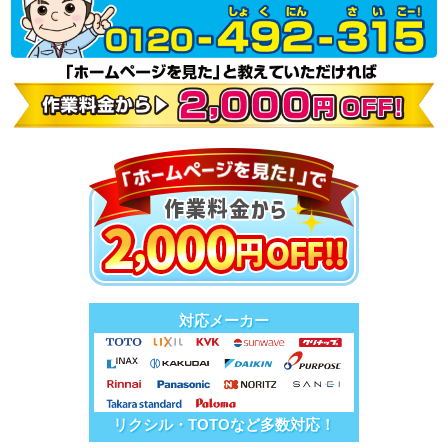
対応メーカー
リクシル・TOTOなど多数対応！