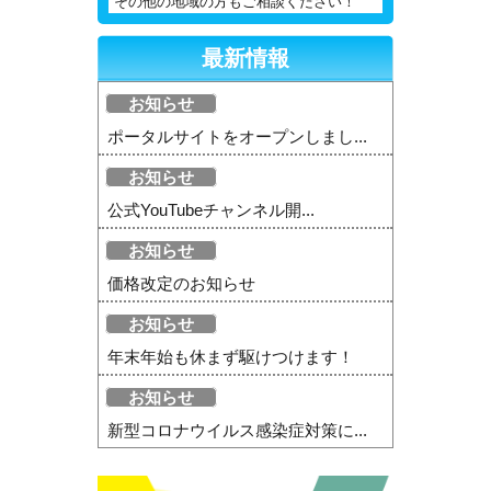
その他の地域の方もご相談ください！
最新情報
お知らせ
ポータルサイトをオープンしまし...
お知らせ
公式YouTubeチャンネル開...
お知らせ
価格改定のお知らせ
お知らせ
年末年始も休まず駆けつけます！
お知らせ
新型コロナウイルス感染症対策に...