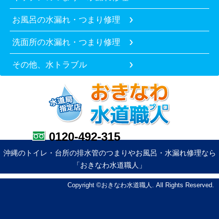
お風呂の水漏れ・つまり修理
洗面所の水漏れ・つまり修理
その他、水トラブル
0120-492-315
沖縄のトイレ・台所の排水管のつまりやお風呂・水漏れ修理なら
「おきなわ水道職人」
Copyright ©おきなわ水道職人. All Rights Reserved.