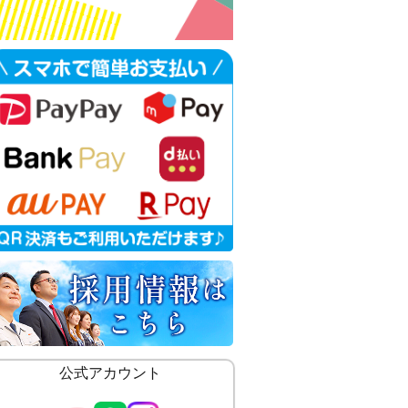
公式アカウント