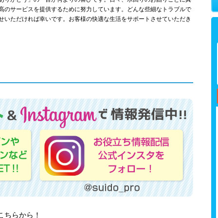
高のサービスを提供するために努力しています。どんな些細なトラブルで
せいただければ幸いです。お客様の快適な生活をサポートさせていただき
はこちらから！