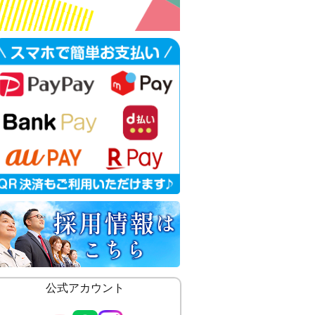
公式アカウント