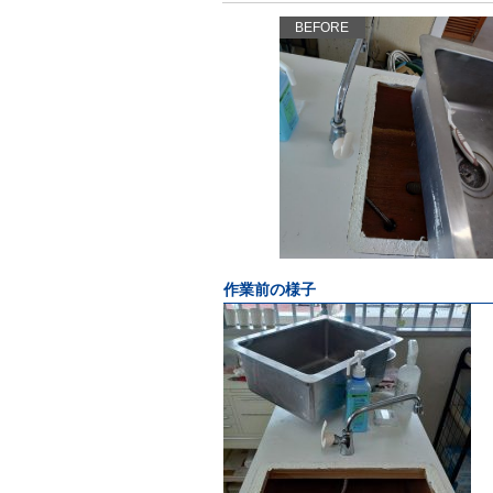
BEFORE
作業前の様子