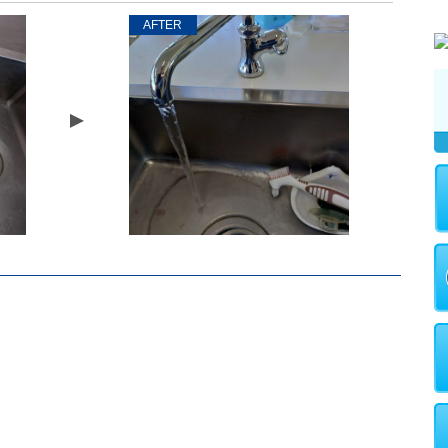
AFTER