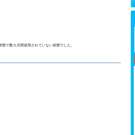
状態で数カ月間使用されていない状態でした。