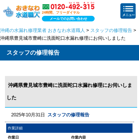
24時間、フリーダイヤル
メールでのお問い合わせ
沖縄の水漏れ修理業者 おきなわ水道職人
>
スタッフの修理報告
>
沖縄県豊見城市豊崎に洗面蛇口水漏れ修理にお伺いしました
スタッフの修理報告
沖縄県豊見城市豊崎に洗面蛇口水漏れ修理にお伺いしま
した
2025年10月31日
スタッフの修理報告
作業詳細
作業日
作業内容