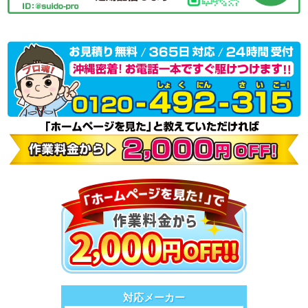
対応メーカー