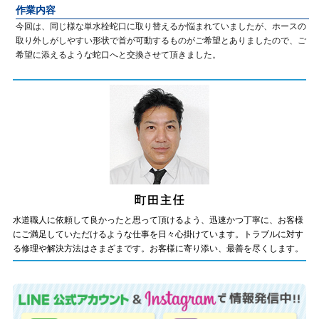
作業内容
今回は、同じ様な単水栓蛇口に取り替えるか悩まれていましたが、ホースの
取り外しがしやすい形状で首が可動するものがご希望とありましたので、ご
希望に添えるような蛇口へと交換させて頂きました。
水道職人に依頼して良かったと思って頂けるよう、迅速かつ丁寧に、お客様
にご満足していただけるような仕事を日々心掛けています。トラブルに対す
る修理や解決方法はさまざまです。お客様に寄り添い、最善を尽くします。