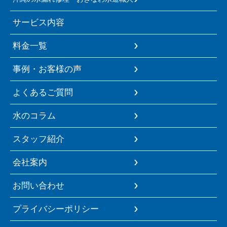
サービス内容
料金一覧
事例・お客様の声
よくあるご質問
水のコラム
スタッフ紹介
会社案内
お問い合わせ
プライバシーポリシー