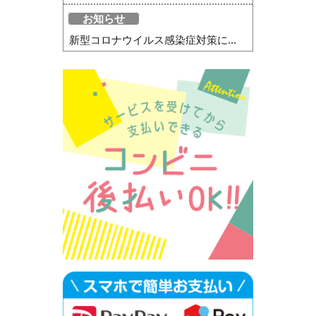
お知らせ
新型コロナウイルス感染症対策に...