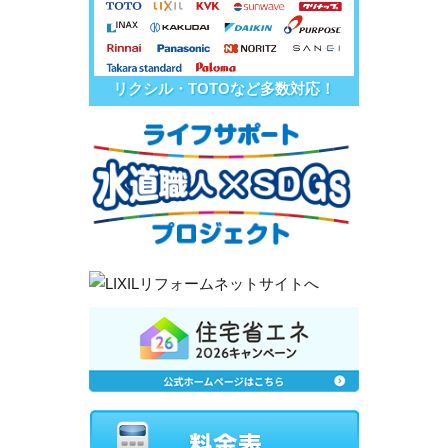
リクシル・TOTOなど多数対応！