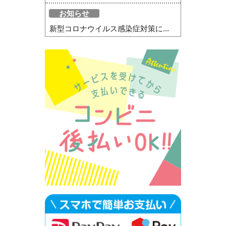
お知らせ
新型コロナウイルス感染症対策に...