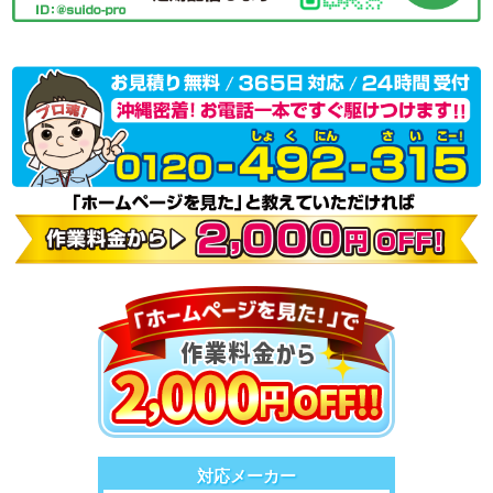
対応メーカー