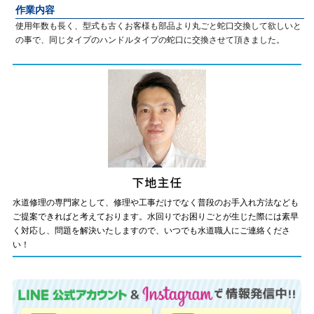
作業内容
使用年数も長く、型式も古くお客様も部品より丸ごと蛇口交換して欲しいと
の事で、同じタイプのハンドルタイプの蛇口に交換させて頂きました。
水道修理の専門家として、修理や工事だけでなく普段のお手入れ方法なども
ご提案できればと考えております。水回りでお困りごとが生じた際には素早
く対応し、問題を解決いたしますので、いつでも水道職人にご連絡くださ
い！