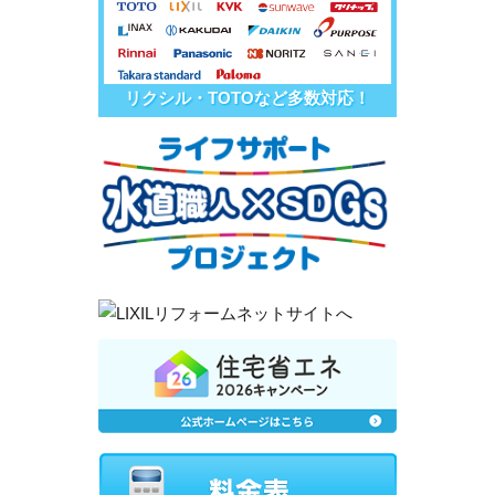
リクシル・TOTOなど多数対応！