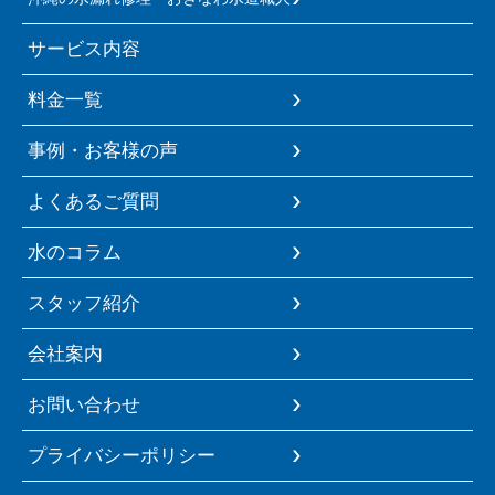
サービス内容
料金一覧
事例・お客様の声
よくあるご質問
水のコラム
スタッフ紹介
会社案内
お問い合わせ
プライバシーポリシー