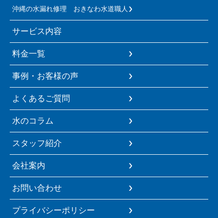
沖縄の水漏れ修理 おきなわ水道職人
サービス内容
料金一覧
事例・お客様の声
よくあるご質問
水のコラム
スタッフ紹介
会社案内
お問い合わせ
プライバシーポリシー