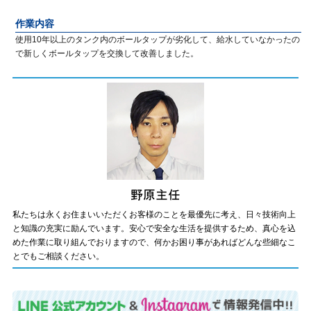
作業内容
使用10年以上のタンク内のボールタップが劣化して、給水していなかったの
で新しくボールタップを交換して改善しました。
私たちは永くお住まいいただくお客様のことを最優先に考え、日々技術向上
と知識の充実に励んでいます。安心で安全な生活を提供するため、真心を込
めた作業に取り組んでおりますので、何かお困り事があればどんな些細なこ
とでもご相談ください。