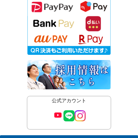
公式アカウント