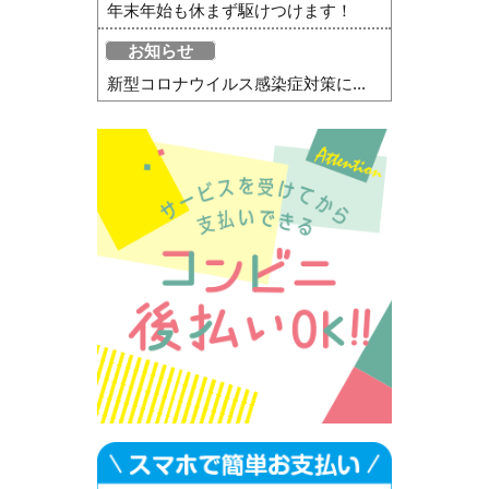
年末年始も休まず駆けつけます！
お知らせ
新型コロナウイルス感染症対策に...