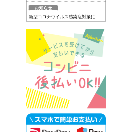
お知らせ
新型コロナウイルス感染症対策に...