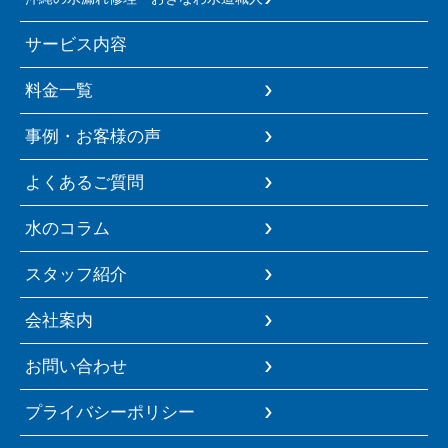
サービス内容
料金一覧
事例・お客様の声
よくあるご質問
水のコラム
スタッフ紹介
会社案内
お問い合わせ
プライバシーポリシー