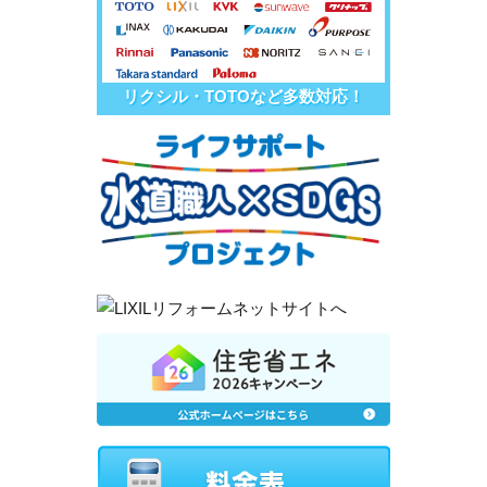
リクシル・TOTOなど多数対応！