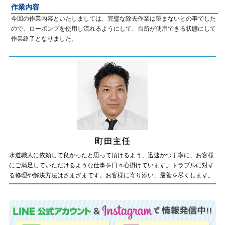
作業内容
今回の作業内容といたしましては、完璧な除去作業は望まないとの事でした
ので、ローポンプを使用し流れるようにして、台所が使用できる状態にして
作業終了となりました。
水道職人に依頼して良かったと思って頂けるよう、迅速かつ丁寧に、お客様
にご満足していただけるような仕事を日々心掛けています。トラブルに対す
る修理や解決方法はさまざまです。お客様に寄り添い、最善を尽くします。