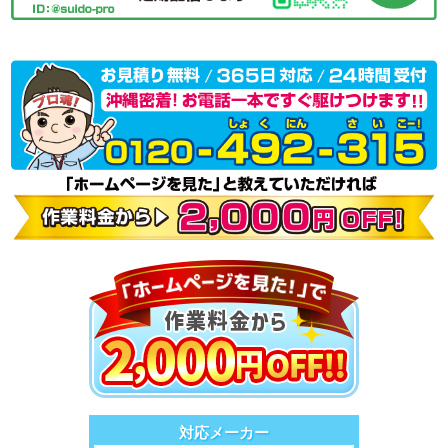
対応メーカー