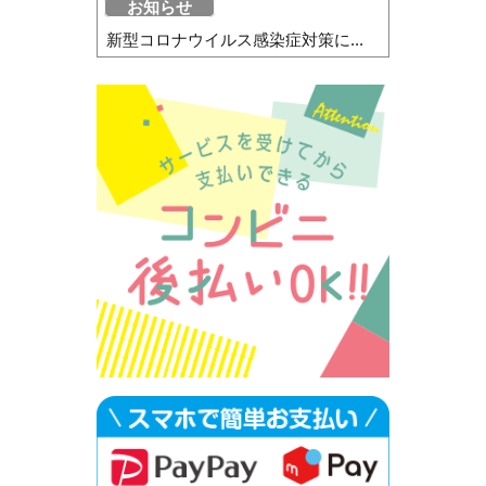
お知らせ
新型コロナウイルス感染症対策に...