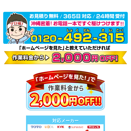
対応メーカー