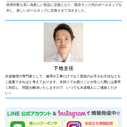
使用年数も長い為新しい部品に交換となり、既存タンク内のボールタップを
外し、新しいボールタップに交換させて頂きました。
水道修理の専門家として、修理や工事だけでなく普段のお手入れ方法なども
ご提案できればと考えております。水回りでお困りごとが生じた際には素早
く対応し、問題を解決いたしますので、いつでも水道職人にご連絡くださ
い！