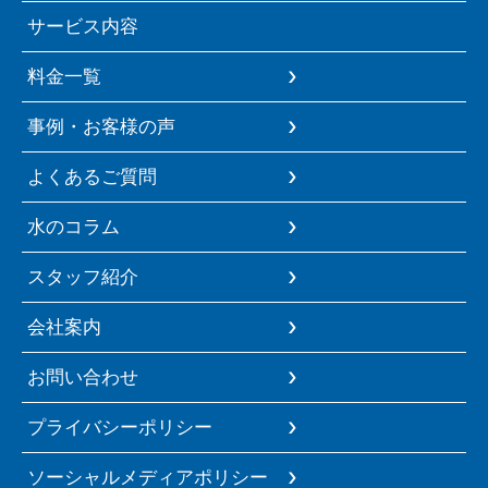
サービス内容
料金一覧
事例・お客様の声
よくあるご質問
水のコラム
スタッフ紹介
会社案内
お問い合わせ
プライバシーポリシー
ソーシャルメディアポリシー